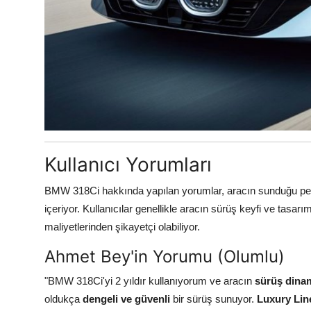
Kullanıcı Yorumları
BMW 318Ci hakkında yapılan yorumlar, aracın sunduğu perf
içeriyor. Kullanıcılar genellikle aracın sürüş keyfi ve tasar
maliyetlerinden şikayetçi olabiliyor.
Ahmet Bey'in Yorumu (Olumlu)
"BMW 318Ci'yi 2 yıldır kullanıyorum ve aracın
sürüş dinam
oldukça
dengeli ve güvenli
bir sürüş sunuyor.
Luxury Lin