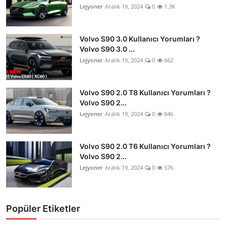
Lejyoner
Aralık 19, 2024
0
1.3K
Volvo S90 3.0 Kullanıcı Yorumları ?
Volvo S90 3.0 ...
Lejyoner
Aralık 19, 2024
0
662
Volvo S90 2.0 T8 Kullanıcı Yorumları ?
Volvo S90 2...
Lejyoner
Aralık 19, 2024
0
846
Volvo S90 2.0 T6 Kullanıcı Yorumları ?
Volvo S90 2...
Lejyoner
Aralık 19, 2024
0
576
Popüler Etiketler