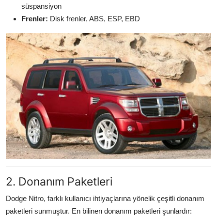
süspansiyon
Frenler:
Disk frenler, ABS, ESP, EBD
2. Donanım Paketleri
Dodge Nitro, farklı kullanıcı ihtiyaçlarına yönelik çeşitli donanım
paketleri sunmuştur. En bilinen donanım paketleri şunlardır: