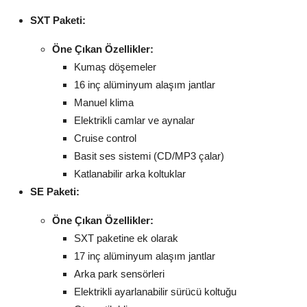
SXT Paketi:
Öne Çıkan Özellikler:
Kumaş döşemeler
16 inç alüminyum alaşım jantlar
Manuel klima
Elektrikli camlar ve aynalar
Cruise control
Basit ses sistemi (CD/MP3 çalar)
Katlanabilir arka koltuklar
SE Paketi:
Öne Çıkan Özellikler:
SXT paketine ek olarak
17 inç alüminyum alaşım jantlar
Arka park sensörleri
Elektrikli ayarlanabilir sürücü koltuğu