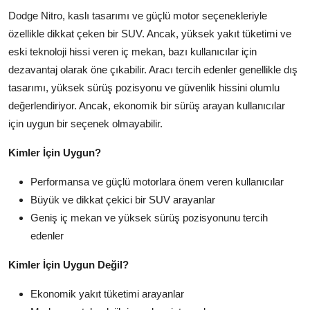
Dodge Nitro, kaslı tasarımı ve güçlü motor seçenekleriyle
özellikle dikkat çeken bir SUV. Ancak, yüksek yakıt tüketimi ve
eski teknoloji hissi veren iç mekan, bazı kullanıcılar için
dezavantaj olarak öne çıkabilir. Aracı tercih edenler genellikle dış
tasarımı, yüksek sürüş pozisyonu ve güvenlik hissini olumlu
değerlendiriyor. Ancak, ekonomik bir sürüş arayan kullanıcılar
için uygun bir seçenek olmayabilir.
Kimler İçin Uygun?
Performansa ve güçlü motorlara önem veren kullanıcılar
Büyük ve dikkat çekici bir SUV arayanlar
Geniş iç mekan ve yüksek sürüş pozisyonunu tercih
edenler
Kimler İçin Uygun Değil?
Ekonomik yakıt tüketimi arayanlar