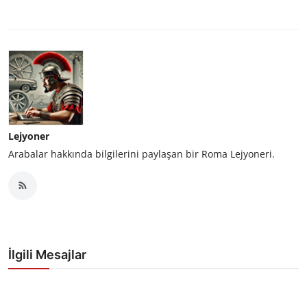
Lejyoner
Arabalar hakkında bilgilerini paylaşan bir Roma Lejyoneri.
İlgili Mesajlar