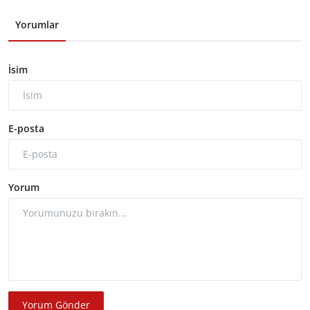
Yorumlar
İsim
E-posta
Yorum
Yorum Gönder