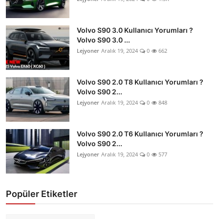
Volvo S90 3.0 Kullanıcı Yorumları ?
Volvo S90 3.0 ...
Lejyoner
Aralık 19, 2024
0
662
Volvo S90 2.0 T8 Kullanıcı Yorumları ?
Volvo S90 2...
Lejyoner
Aralık 19, 2024
0
848
Volvo S90 2.0 T6 Kullanıcı Yorumları ?
Volvo S90 2...
Lejyoner
Aralık 19, 2024
0
577
Popüler Etiketler