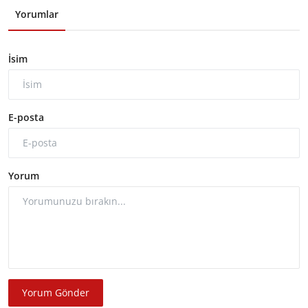
Yorumlar
İsim
E-posta
Yorum
Yorum Gönder