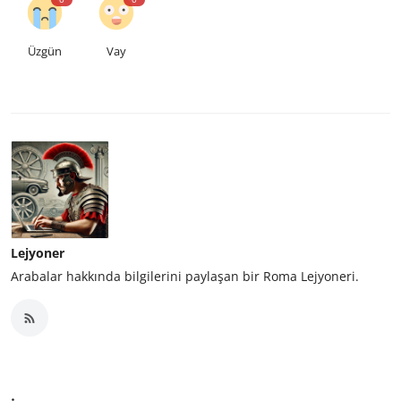
Üzgün
Vay
Lejyoner
Arabalar hakkında bilgilerini paylaşan bir Roma Lejyoneri.