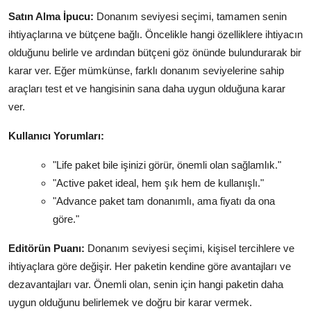
Satın Alma İpucu:
Donanım seviyesi seçimi, tamamen senin
ihtiyaçlarına ve bütçene bağlı. Öncelikle hangi özelliklere ihtiyacın
olduğunu belirle ve ardından bütçeni göz önünde bulundurarak bir
karar ver. Eğer mümkünse, farklı donanım seviyelerine sahip
araçları test et ve hangisinin sana daha uygun olduğuna karar
ver.
Kullanıcı Yorumları:
"Life paket bile işinizi görür, önemli olan sağlamlık."
"Active paket ideal, hem şık hem de kullanışlı."
"Advance paket tam donanımlı, ama fiyatı da ona
göre."
Editörün Puanı:
Donanım seviyesi seçimi, kişisel tercihlere ve
ihtiyaçlara göre değişir. Her paketin kendine göre avantajları ve
dezavantajları var. Önemli olan, senin için hangi paketin daha
uygun olduğunu belirlemek ve doğru bir karar vermek.