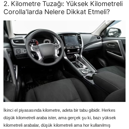
2. Kilometre Tuzağı: Yüksek Kilometreli
Corolla'larda Nelere Dikkat Etmeli?
İkinci el piyasasında kilometre, adeta bir tabu gibidir. Herkes
düşük kilometreli araba ister, ama gerçek şu ki, bazı yüksek
kilometreli arabalar, düşük kilometreli ama hor kullanılmış