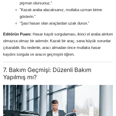
pişman olursunuz."
"Kazalı araba alacaksanız, mutlaka uzman birine
gösterin."
"Şasi hasarı olan araçlardan uzak durun."
Editörün Puanı:
Hasar kaydı sorgulaması, ikinci el araba alırken
olmazsa olmaz bir adımdır. Kazalı bir araç, sana büyük sorunlar
çıkarabilir. Bu nedenle, aracı almadan önce mutlaka hasar
kaydını sorgula ve aracın geçmişini öğren.
7. Bakım Geçmişi: Düzenli Bakım
Yapılmış mı?