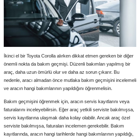
İkinci el bir Toyota Corolla alırken dikkat etmen gereken bir diğer
önemli nokta da bakım geçmişi. Düzenli bakımları yapılmış bir
araç, daha uzun ömürlü olur ve daha az sorun çıkarır. Bu
nedenle, aracı almadan önce mutlaka bakım geçmişini incelemeli
ve aracın hangi bakımlarının yapıldığını öğrenmelisin.
Bakım geçmişini öğrenmek için, aracın servis kayıtlarını veya
faturalarını inceleyebilirsin. Eğer araç yetkili serviste bakılmışsa,
servis kayıtlarına ulaşmak daha kolay olabilir. Ancak araç özel
serviste bakılmışsa, faturaları incelemen gerekebilir. Bakım
kayıtlarında, aracın hangi tarihlerde hangi bakımlarının yapıldığı,