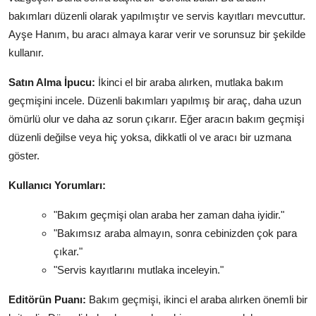
bakımları düzenli olarak yapılmıştır ve servis kayıtları mevcuttur.
Ayşe Hanım, bu aracı almaya karar verir ve sorunsuz bir şekilde
kullanır.
Satın Alma İpucu:
İkinci el bir araba alırken, mutlaka bakım
geçmişini incele. Düzenli bakımları yapılmış bir araç, daha uzun
ömürlü olur ve daha az sorun çıkarır. Eğer aracın bakım geçmişi
düzenli değilse veya hiç yoksa, dikkatli ol ve aracı bir uzmana
göster.
Kullanıcı Yorumları:
"Bakım geçmişi olan araba her zaman daha iyidir."
"Bakımsız araba almayın, sonra cebinizden çok para
çıkar."
"Servis kayıtlarını mutlaka inceleyin."
Editörün Puanı:
Bakım geçmişi, ikinci el araba alırken önemli bir