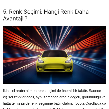
5. Renk Seçimi: Hangi Renk Daha
Avantajlı?
İkinci el araba alırken renk seçimi de önemli bir faktör. Sadece
kişisel zevkler değil, aynı zamanda aracın değeri, görünürlüğü ve
hatta temizliği de renk seçimine bağlı olabilir. Toyota Corolla'da da