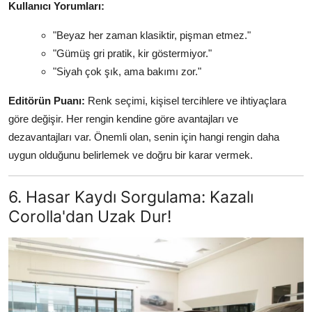
Kullanıcı Yorumları:
"Beyaz her zaman klasiktir, pişman etmez."
"Gümüş gri pratik, kir göstermiyor."
"Siyah çok şık, ama bakımı zor."
Editörün Puanı:
Renk seçimi, kişisel tercihlere ve ihtiyaçlara
göre değişir. Her rengin kendine göre avantajları ve
dezavantajları var. Önemli olan, senin için hangi rengin daha
uygun olduğunu belirlemek ve doğru bir karar vermek.
6. Hasar Kaydı Sorgulama: Kazalı
Corolla'dan Uzak Dur!