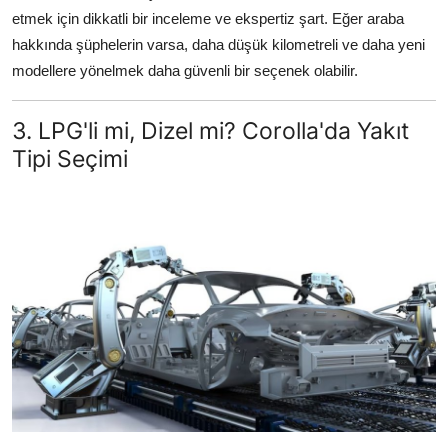
etmek için dikkatli bir inceleme ve ekspertiz şart. Eğer araba
hakkında şüphelerin varsa, daha düşük kilometreli ve daha yeni
modellere yönelmek daha güvenli bir seçenek olabilir.
3. LPG'li mi, Dizel mi? Corolla'da Yakıt
Tipi Seçimi