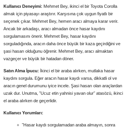
Kullanıcı Deneyimi:
Mehmet Bey, ikinci el bir Toyota Corolla
almak için piyasayı araştırır. Karşısına çok uygun fiyatlı bir
seçenek çıkar. Mehmet Bey, hemen aracı almaya karar verir.
Ancak bir arkadaşı, aracı almadan önce hasar kaydını
sorgulamasını önerir. Mehmet Bey, hasar kaydını
sorguladığında, aracın daha önce büyük bir kaza geçirdiğini ve
şasi hasarı olduğunu öğrenir. Mehmet Bey, aracı almaktan
vazgeçer ve büyük bir hatadan döner.
Satın Alma İpucu:
İkinci el bir araba alırken, mutlaka hasar
kaydını sorgula. Eğer aracın hasar kaydı varsa, dikkatli ol ve
aracın genel durumunu iyice incele. Şasi hasarı olan araçlardan
uzak dur. Unutma, "Ucuz etin yahnisi yavan olur" atasözü, ikinci
el araba alırken de geçerlidir.
Kullanıcı Yorumları:
"Hasar kaydı sorgulamadan araba almayın, sonra