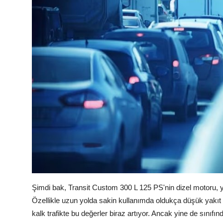
Şimdi bak, Transit Custom 300 L 125 PS'nin dizel motoru, y
Özellikle uzun yolda sakin kullanımda oldukça düşük yakıt 
kalk trafikte bu değerler biraz artıyor. Ancak yine de sınıfı