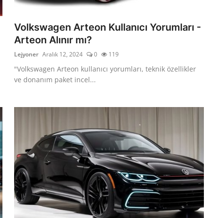
Volkswagen Arteon Kullanıcı Yorumları -
Arteon Alınır mı?
Lejyoner
Aralık 12, 2024
0
119
"Volkswagen Arteon kullanıcı yorumları, teknik özellikler
ve donanım paket incel...