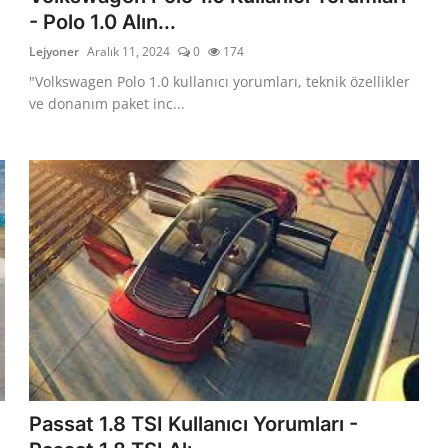
- Polo 1.0 Alın...
Lejyoner
Aralık 11, 2024
0
174
"Volkswagen Polo 1.0 kullanıcı yorumları, teknik özellikler
ve donanım paket inc...
Passat 1.8 TSI Kullanıcı Yorumları -