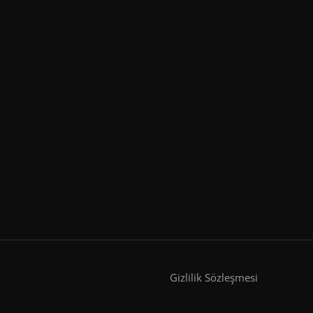
Gizlilik Sözleşmesi