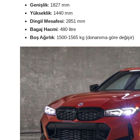
Genişlik
: 1827 mm
Yükseklik
: 1440 mm
Dingil Mesafesi
: 2851 mm
Bagaj Hacmi
: 480 litre
Boş Ağırlık
: 1500-1565 kg (donanıma göre değişir)