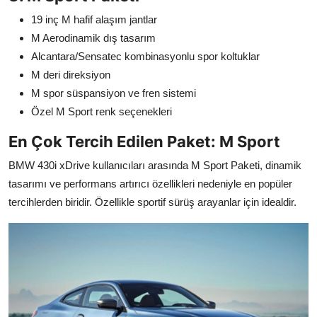
19 inç M hafif alaşım jantlar
M Aerodinamik dış tasarım
Alcantara/Sensatec kombinasyonlu spor koltuklar
M deri direksiyon
M spor süspansiyon ve fren sistemi
Özel M Sport renk seçenekleri
En Çok Tercih Edilen Paket: M Sport
BMW 430i xDrive kullanıcıları arasında M Sport Paketi, dinamik
tasarımı ve performans artırıcı özellikleri nedeniyle en popüler
tercihlerden biridir. Özellikle sportif sürüş arayanlar için idealdir.