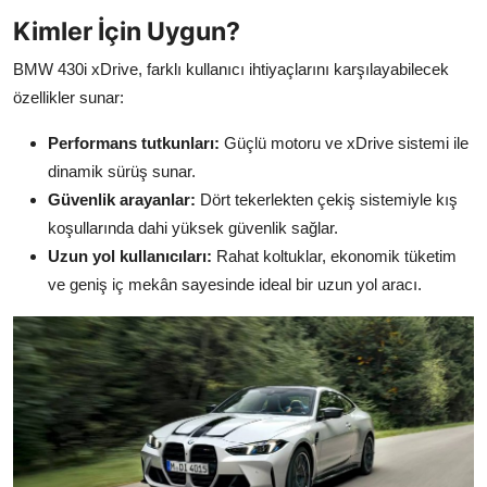
Kimler İçin Uygun?
BMW 430i xDrive, farklı kullanıcı ihtiyaçlarını karşılayabilecek
özellikler sunar:
Performans tutkunları:
Güçlü motoru ve xDrive sistemi ile
dinamik sürüş sunar.
Güvenlik arayanlar:
Dört tekerlekten çekiş sistemiyle kış
koşullarında dahi yüksek güvenlik sağlar.
Uzun yol kullanıcıları:
Rahat koltuklar, ekonomik tüketim
ve geniş iç mekân sayesinde ideal bir uzun yol aracı.