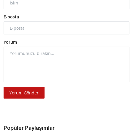
E-posta
Yorum
Yorum Gönder
Popüler Paylaşımlar