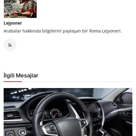
Lejyoner
Arabalar hakkında bilgilerini paylaşan bir Roma Lejyoneri.
İlgili Mesajlar