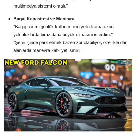
multimedya sistemi olmalı."
Bagaj Kapasitesi ve Manevra
:
"Bagaj hacmi günlük kullanım için yeterli ama uzun
yolculuklarda biraz daha büyük olmasını isterdim."
"Şehir içinde park etmek bazen zor olabiliyor, özellikle dar
alanlarda manevra kabiliyeti sınırlı."