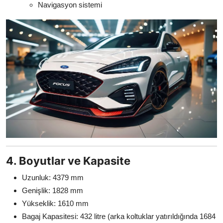
Navigasyon sistemi
4. Boyutlar ve Kapasite
Uzunluk: 4379 mm
Genişlik: 1828 mm
Yükseklik: 1610 mm
Bagaj Kapasitesi: 432 litre (arka koltuklar yatırıldığında 1684