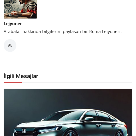
Lejyoner
Arabalar hakkında bilgilerini paylaşan bir Roma Lejyoneri.
İlgili Mesajlar