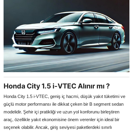
Honda City 1.5 i-VTEC Alınır mı ?
Honda City 1.5 i-VTEC, geniş iç hacmi, düşük yakıt tüketimi ve
güçlü motor performansı ile dikkat çeken bir B segment sedan
modelidir. Şehir içi pratikliği ve uzun yol konforunu birleştiren
araç, özellikle yakıt ekonomisine önem verenler için ideal bir
seçenek olabilir. Ancak, giriş seviyesi paketlerdeki sınırlı