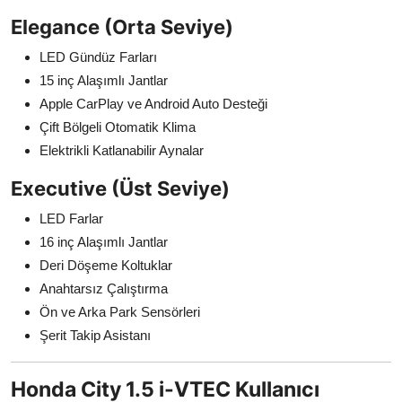
Elegance (Orta Seviye)
LED Gündüz Farları
15 inç Alaşımlı Jantlar
Apple CarPlay ve Android Auto Desteği
Çift Bölgeli Otomatik Klima
Elektrikli Katlanabilir Aynalar
Executive (Üst Seviye)
LED Farlar
16 inç Alaşımlı Jantlar
Deri Döşeme Koltuklar
Anahtarsız Çalıştırma
Ön ve Arka Park Sensörleri
Şerit Takip Asistanı
Honda City 1.5 i-VTEC Kullanıcı