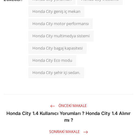
Honda City geniş iç mekan
Honda City motor performansı
Honda City multimedya sistemi
Honda City bagaj kapasitesi
Honda City Eco modu
Honda City şehir içi sedan.
ÖNCEKI MAKALE
Honda City 1.4 Kullanıcı Yorumları ? Honda City 1.4 Alınır
mı ?
SONRAKI MAKALE