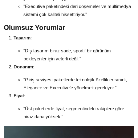
"Executive paketindeki deri döşemeler ve multimedya
sistemi çok kaliteli hissettiriyor."
Olumsuz Yorumlar
Tasarım
:
"Dış tasarım biraz sade, sportif bir görünüm
bekleyenler için yeterli değil."
Donanım
:
"Giriş seviyesi paketlerde teknolojik özellikler sınırlı,
Elegance ve Executive’e yönelmek gerekiyor."
Fiyat
:
"Üst paketlerde fiyat, segmentindeki rakiplere göre
biraz daha yüksek."