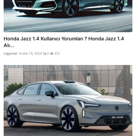
Honda Jazz 1.4 Kullanıcı Yorumları ? Honda Jazz 1.4
Alı...
Lejyoner
Aralık 19, 2024
0
372