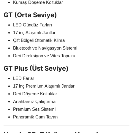
Kumaş Döşeme Koltuklar
GT (Orta Seviye)
LED Gündüz Farları
17 inç Alaşımlı Jantlar
Çift Bölgeli Otomatik Klima
Bluetooth ve Navigasyon Sistemi
Deri Direksiyon ve Vites Topuzu
GT Plus (Üst Seviye)
LED Farlar
17 inç Premium Alaşımlı Jantlar
Deri Döşeme Koltuklar
Anahtarsız Çalıştırma
Premium Ses Sistemi
Panoramik Cam Tavan