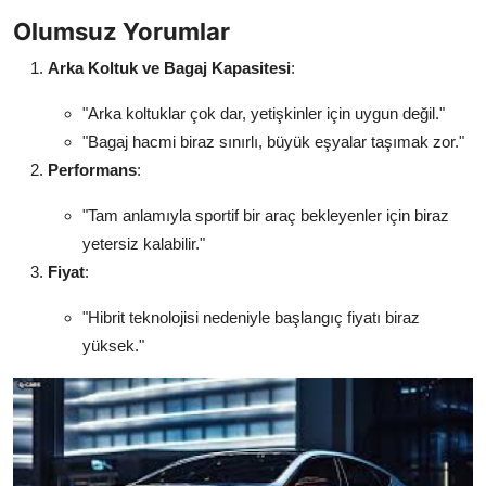
Olumsuz Yorumlar
Arka Koltuk ve Bagaj Kapasitesi
:
"Arka koltuklar çok dar, yetişkinler için uygun değil."
"Bagaj hacmi biraz sınırlı, büyük eşyalar taşımak zor."
Performans
:
"Tam anlamıyla sportif bir araç bekleyenler için biraz
yetersiz kalabilir."
Fiyat
:
"Hibrit teknolojisi nedeniyle başlangıç fiyatı biraz
yüksek."