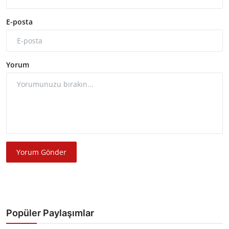
E-posta
Yorum
Yorum Gönder
Popüler Paylaşımlar