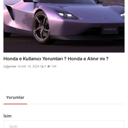
Honda e Kullanıcı Yorumları ? Honda e Alınır mı ?
Lejyoner
Aralık 19, 2024
0
104
Yorumlar
İsim