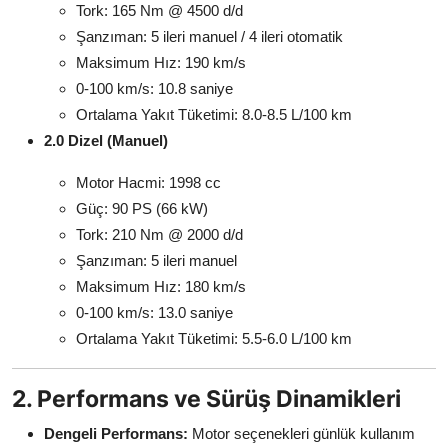
Tork: 165 Nm @ 4500 d/d
Şanzıman: 5 ileri manuel / 4 ileri otomatik
Maksimum Hız: 190 km/s
0-100 km/s: 10.8 saniye
Ortalama Yakıt Tüketimi: 8.0-8.5 L/100 km
2.0 Dizel (Manuel)
Motor Hacmi: 1998 cc
Güç: 90 PS (66 kW)
Tork: 210 Nm @ 2000 d/d
Şanzıman: 5 ileri manuel
Maksimum Hız: 180 km/s
0-100 km/s: 13.0 saniye
Ortalama Yakıt Tüketimi: 5.5-6.0 L/100 km
2. Performans ve Sürüş Dinamikleri
Dengeli Performans:
Motor seçenekleri günlük kullanım