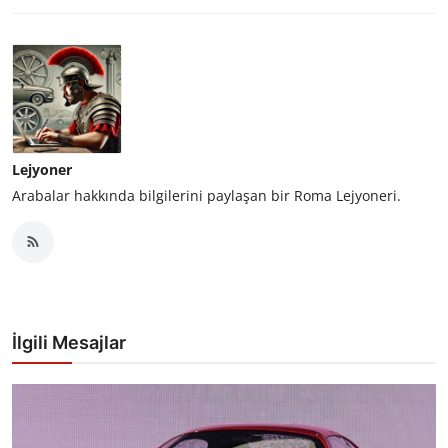
Lejyoner
Arabalar hakkında bilgilerini paylaşan bir Roma Lejyoneri.
İlgili Mesajlar