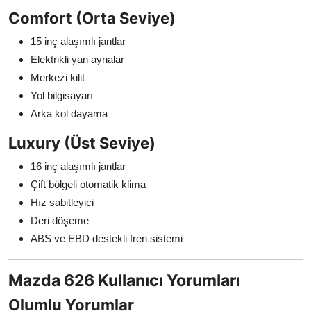
Comfort (Orta Seviye)
15 inç alaşımlı jantlar
Elektrikli yan aynalar
Merkezi kilit
Yol bilgisayarı
Arka kol dayama
Luxury (Üst Seviye)
16 inç alaşımlı jantlar
Çift bölgeli otomatik klima
Hız sabitleyici
Deri döşeme
ABS ve EBD destekli fren sistemi
Mazda 626 Kullanıcı Yorumları
Olumlu Yorumlar