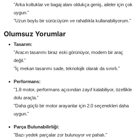
"Arka koltuklar ve bagaj alanı oldukça geniş, aileler için çok
uygun."
"Uzun boylu bir sürücüyüm ve rahatlıkla kullanabiliyorum."
Olumsuz Yorumlar
Tasarım:
"Aracın tasarımı biraz eski görünüyor, modern bir araç
değil."
"İç mekan tasarımı sade, teknolojik olarak da sınırlı."
Performans:
"1.8 motor, performans açısından zayıf kalabiliyor, özellikle
dolu araçla."
"Daha güçlü bir motor arayanlar için 2.0 seçenekleri daha
uygun."
Parça Bulunabilirliği:
"Bazı yedek parçalar zor bulunuyor ve pahalı."