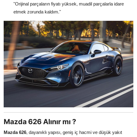
"Orijinal parçaların fiyatı yüksek, muadil parçalarla idare
etmek zorunda kaldım."
Mazda 626 Alınır mı ?
Mazda 626
, dayanıklı yapısı, geniş iç hacmi ve düşük yakıt