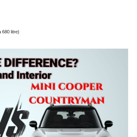
 680 litre)