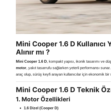
Mini Cooper 1.6 D Kullanıcı 
Alınır mı ?
Mini Cooper 1.6 D
, kompakt yapısı, ikonik tasarımı ve düş
motor
, yakıt tasarrufu sağlarken yeterli performansı sunar. 
araç olup, sürüş keyfi arayan kullanıcılar için ekonomik bi
Mini Cooper 1.6 D Teknik Öze
1. Motor Özellikleri
1.6 Dizel (Cooper D)