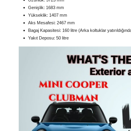
Genişlik: 1683 mm
Yükseklik: 1407 mm
Aks Mesafesi: 2467 mm
Bagaj Kapasitesi: 160 litre (Arka koltuklar yatırıldığında
Yakıt Deposu: 50 litre