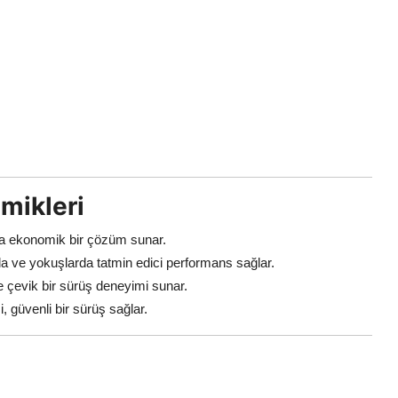
mikleri
da ekonomik bir çözüm sunar.
a ve yokuşlarda tatmin edici performans sağlar.
 çevik bir sürüş deneyimi sunar.
 güvenli bir sürüş sağlar.