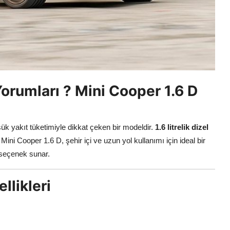
Yorumları ? Mini Cooper 1.6 D
ük yakıt tüketimiyle dikkat çeken bir modeldir.
1.6 litrelik dizel
Mini Cooper 1.6 D, şehir içi ve uzun yol kullanımı için ideal bir
r seçenek sunar.
llikleri