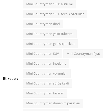
Mini Countryman 1.5 D alınır mı
Mini Countryman 1.5 D teknik özellikler
Mini Countryman dizel
Mini Countryman yakıt tüketimi
Mini Countryman geniş iç mekan
Mini Countryman SUV
Mini Countryman fiyat
Mini Countryman inceleme
Mini Countryman yorumları
Etiketler:
Mini Countryman sürüş keyfi
Mini Countryman tasarım
Mini Countryman donanım paketleri