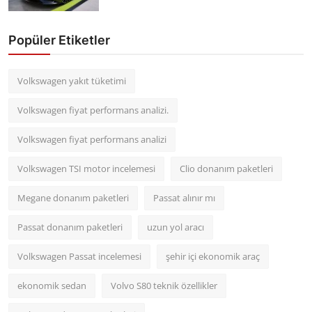
Popüler Etiketler
Volkswagen yakıt tüketimi
Volkswagen fiyat performans analizi.
Volkswagen fiyat performans analizi
Volkswagen TSI motor incelemesi
Clio donanım paketleri
Megane donanım paketleri
Passat alınır mı
Passat donanım paketleri
uzun yol aracı
Volkswagen Passat incelemesi
şehir içi ekonomik araç
ekonomik sedan
Volvo S80 teknik özellikler