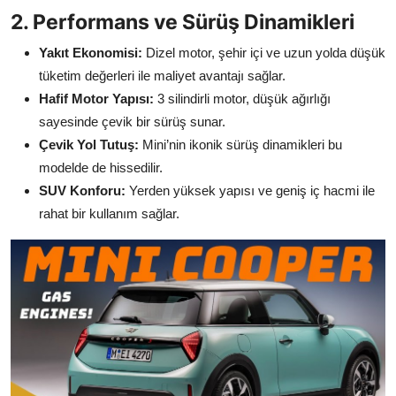
2. Performans ve Sürüş Dinamikleri
Yakıt Ekonomisi:
Dizel motor, şehir içi ve uzun yolda düşük
tüketim değerleri ile maliyet avantajı sağlar.
Hafif Motor Yapısı:
3 silindirli motor, düşük ağırlığı
sayesinde çevik bir sürüş sunar.
Çevik Yol Tutuş:
Mini’nin ikonik sürüş dinamikleri bu
modelde de hissedilir.
SUV Konforu:
Yerden yüksek yapısı ve geniş iç hacmi ile
rahat bir kullanım sağlar.