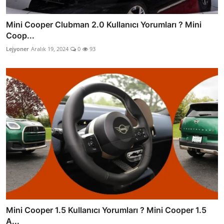
Mini Cooper Clubman 2.0 Kullanıcı Yorumları ? Mini
Coop...
Lejyoner
Aralık 19, 2024
0
93
Mini Cooper 1.5 Kullanıcı Yorumları ? Mini Cooper 1.5
A...