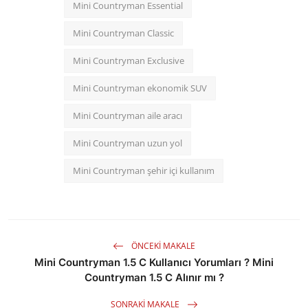
Mini Countryman Essential
Mini Countryman Classic
Mini Countryman Exclusive
Mini Countryman ekonomik SUV
Mini Countryman aile aracı
Mini Countryman uzun yol
Mini Countryman şehir içi kullanım
ÖNCEKI MAKALE
Mini Countryman 1.5 C Kullanıcı Yorumları ? Mini
Countryman 1.5 C Alınır mı ?
SONRAKI MAKALE