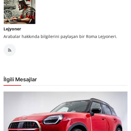
Lejyoner
Arabalar hakkında bilgilerini paylaşan bir Roma Lejyoneri.
İlgili Mesajlar