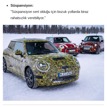
Süspansiyon:
"Süspansiyon sert olduğu için bozuk yollarda biraz
rahatsızlık verebiliyor."