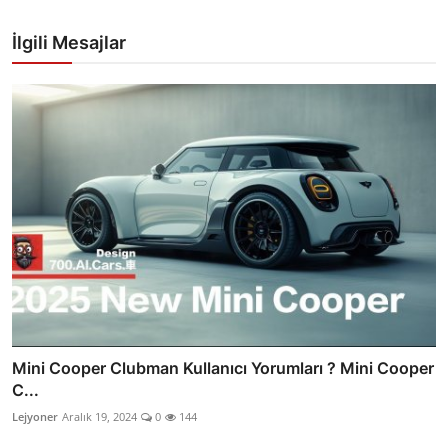
İlgili Mesajlar
Mini Cooper Clubman Kullanıcı Yorumları ? Mini Cooper
C...
Lejyoner
Aralık 19, 2024
0
144