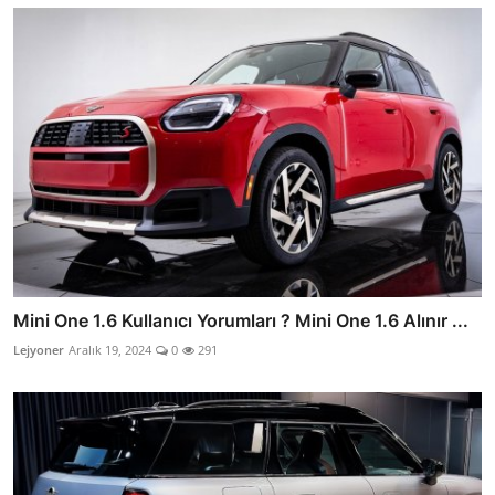
Mini One 1.6 Kullanıcı Yorumları ? Mini One 1.6 Alınır ...
Lejyoner
Aralık 19, 2024
0
291