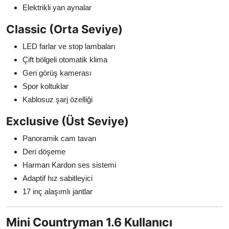
Elektrikli yan aynalar
Classic (Orta Seviye)
LED farlar ve stop lambaları
Çift bölgeli otomatik klima
Geri görüş kamerası
Spor koltuklar
Kablosuz şarj özelliği
Exclusive (Üst Seviye)
Panoramik cam tavan
Deri döşeme
Harman Kardon ses sistemi
Adaptif hız sabitleyici
17 inç alaşımlı jantlar
Mini Countryman 1.6 Kullanıcı