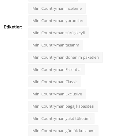
Mini Countryman inceleme
Mini Countryman yorumları
Etiketler:
Mini Countryman sürüş keyfi
Mini Countryman tasarım
Mini Countryman donanım paketleri
Mini Countryman Essential
Mini Countryman Classic
Mini Countryman Exclusive
Mini Countryman bagaj kapasitesi
Mini Countryman yakıt tüketimi
Mini Countryman günlük kullanım