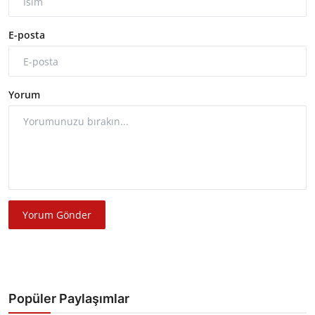
E-posta
Yorum
Yorum Gönder
Popüler Paylaşımlar