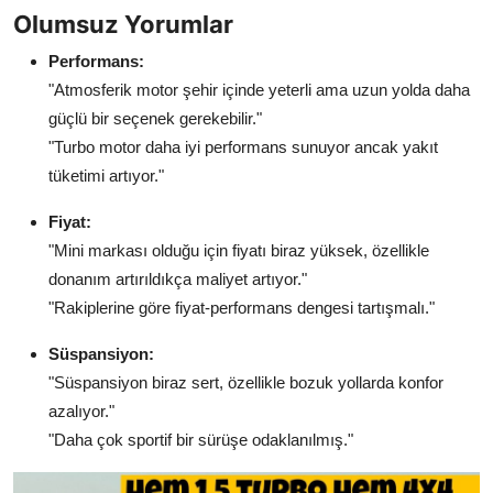
Olumsuz Yorumlar
Performans:
"Atmosferik motor şehir içinde yeterli ama uzun yolda daha
güçlü bir seçenek gerekebilir."
"Turbo motor daha iyi performans sunuyor ancak yakıt
tüketimi artıyor."
Fiyat:
"Mini markası olduğu için fiyatı biraz yüksek, özellikle
donanım artırıldıkça maliyet artıyor."
"Rakiplerine göre fiyat-performans dengesi tartışmalı."
Süspansiyon:
"Süspansiyon biraz sert, özellikle bozuk yollarda konfor
azalıyor."
"Daha çok sportif bir sürüşe odaklanılmış."