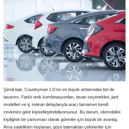
Şimdi bak, Countryman 1.6'nın en büyük artılarından biri de
tasarımı. Farklı renk kombinasyonları, tavan seçenekleri, jant
modelleri ve iç mekan detaylarıyla aracı tamamen kendi
zevkinize göre kişiselleştirebiliyorsunuz. Bu durum, otomobilini
kişiliğinin bir yansıması olarak görenler için büyük bir avantaj.
Ama sadelikten hoşlanan, göze batmaktan çekinenler için