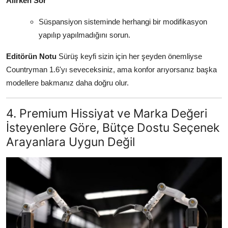
Alırken Sor
Süspansiyon sisteminde herhangi bir modifikasyon
yapılıp yapılmadığını sorun.
Editörün Notu
Sürüş keyfi sizin için her şeyden önemliyse
Countryman 1.6'yı seveceksiniz, ama konfor arıyorsanız başka
modellere bakmanız daha doğru olur.
4. Premium Hissiyat ve Marka Değeri
İsteyenlere Göre, Bütçe Dostu Seçenek
Arayanlara Uygun Değil