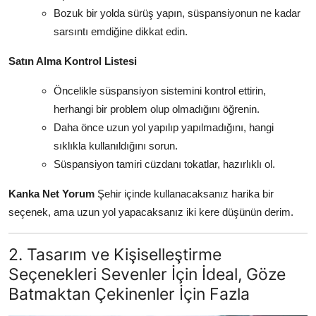
Bozuk bir yolda sürüş yapın, süspansiyonun ne kadar
sarsıntı emdiğine dikkat edin.
Satın Alma Kontrol Listesi
Öncelikle süspansiyon sistemini kontrol ettirin,
herhangi bir problem olup olmadığını öğrenin.
Daha önce uzun yol yapılıp yapılmadığını, hangi
sıklıkla kullanıldığını sorun.
Süspansiyon tamiri cüzdanı tokatlar, hazırlıklı ol.
Kanka Net Yorum
Şehir içinde kullanacaksanız harika bir
seçenek, ama uzun yol yapacaksanız iki kere düşünün derim.
2. Tasarım ve Kişiselleştirme
Seçenekleri Sevenler İçin İdeal, Göze
Batmaktan Çekinenler İçin Fazla