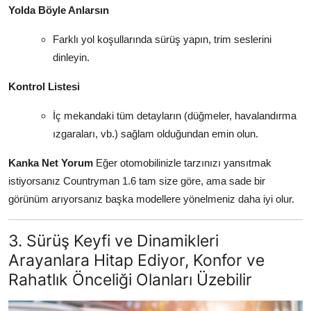
Yolda Böyle Anlarsın
Farklı yol koşullarında sürüş yapın, trim seslerini
dinleyin.
Kontrol Listesi
İç mekandaki tüm detayların (düğmeler, havalandırma
ızgaraları, vb.) sağlam olduğundan emin olun.
Kanka Net Yorum
Eğer otomobilinizle tarzınızı yansıtmak
istiyorsanız Countryman 1.6 tam size göre, ama sade bir
görünüm arıyorsanız başka modellere yönelmeniz daha iyi olur.
3. Sürüş Keyfi ve Dinamikleri
Arayanlara Hitap Ediyor, Konfor ve
Rahatlık Önceliği Olanları Üzebilir