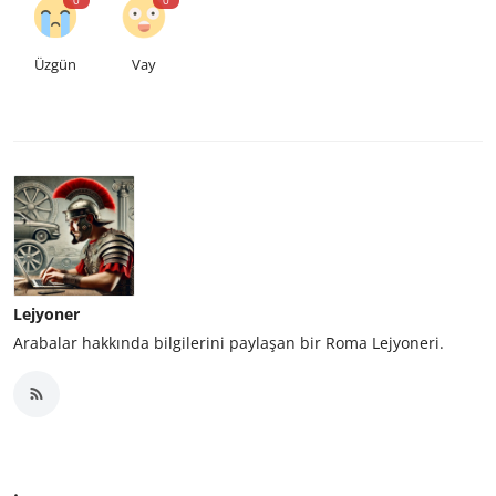
Üzgün
Vay
Lejyoner
Arabalar hakkında bilgilerini paylaşan bir Roma Lejyoneri.