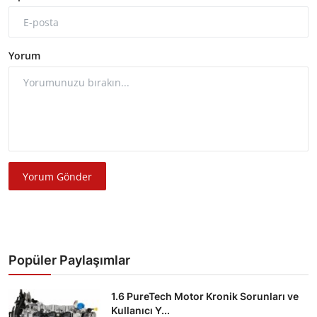
Yorum
Yorum Gönder
Popüler Paylaşımlar
1.6 PureTech Motor Kronik Sorunları ve
Kullanıcı Y...