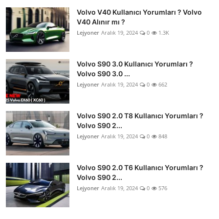
Volvo V40 Kullanıcı Yorumları ? Volvo
V40 Alınır mı ?
Lejyoner
Aralık 19, 2024
0
1.3K
Volvo S90 3.0 Kullanıcı Yorumları ?
Volvo S90 3.0 ...
Lejyoner
Aralık 19, 2024
0
662
Volvo S90 2.0 T8 Kullanıcı Yorumları ?
Volvo S90 2...
Lejyoner
Aralık 19, 2024
0
848
Volvo S90 2.0 T6 Kullanıcı Yorumları ?
Volvo S90 2...
Lejyoner
Aralık 19, 2024
0
576