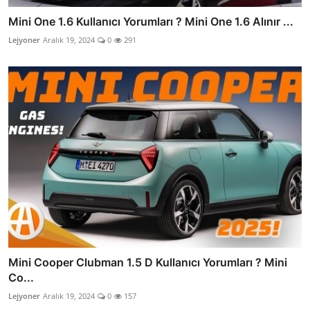
Mini One 1.6 Kullanıcı Yorumları ? Mini One 1.6 Alınır ...
Lejyoner
Aralık 19, 2024
0
291
Mini Cooper Clubman 1.5 D Kullanıcı Yorumları ? Mini
Co...
Lejyoner
Aralık 19, 2024
0
157