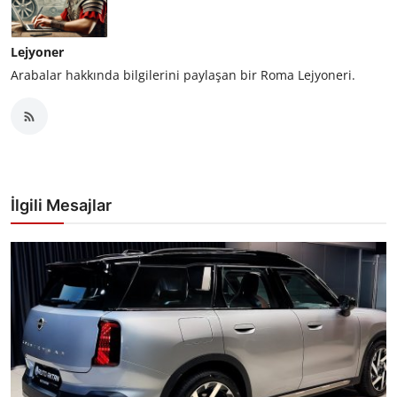
Lejyoner
Arabalar hakkında bilgilerini paylaşan bir Roma Lejyoneri.
İlgili Mesajlar