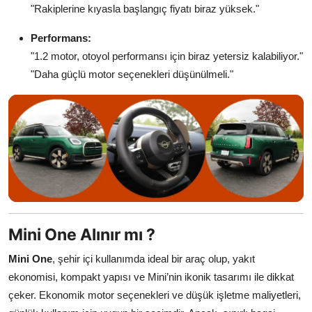
"Rakiplerine kıyasla başlangıç fiyatı biraz yüksek."
Performans:
"1.2 motor, otoyol performansı için biraz yetersiz kalabiliyor."
"Daha güçlü motor seçenekleri düşünülmeli."
Mini One Alınır mı ?
Mini One
, şehir içi kullanımda ideal bir araç olup, yakıt
ekonomisi, kompakt yapısı ve Mini’nin ikonik tasarımı ile dikkat
çeker. Ekonomik motor seçenekleri ve düşük işletme maliyetleri,