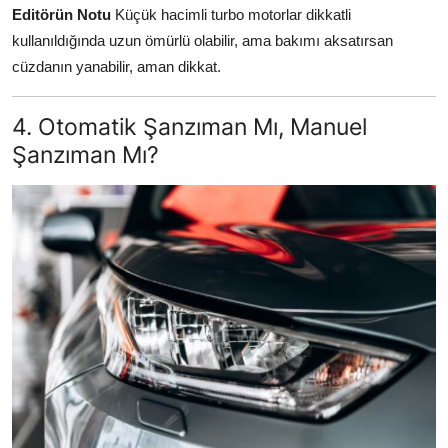
Editörün Notu
Küçük hacimli turbo motorlar dikkatli
kullanıldığında uzun ömürlü olabilir, ama bakımı aksatırsan
cüzdanın yanabilir, aman dikkat.
4. Otomatik Şanzıman Mı, Manuel
Şanzıman Mı?