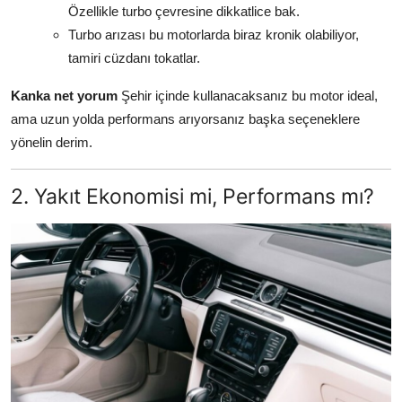
Özellikle turbo çevresine dikkatlice bak.
Turbo arızası bu motorlarda biraz kronik olabiliyor,
tamiri cüzdanı tokatlar.
Kanka net yorum
Şehir içinde kullanacaksanız bu motor ideal,
ama uzun yolda performans arıyorsanız başka seçeneklere
yönelin derim.
2. Yakıt Ekonomisi mi, Performans mı?