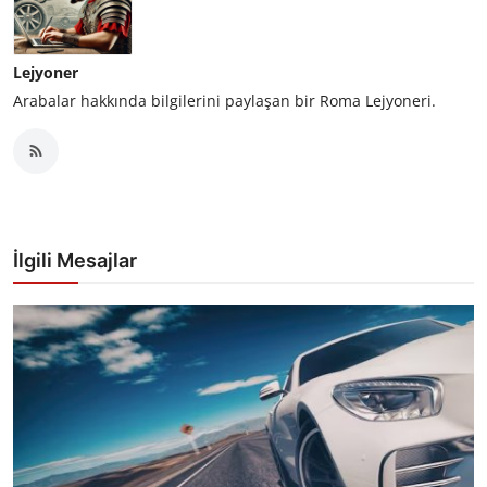
Lejyoner
Arabalar hakkında bilgilerini paylaşan bir Roma Lejyoneri.
İlgili Mesajlar