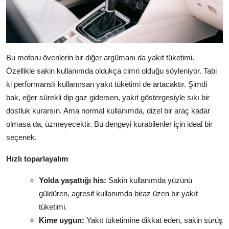
Bu motoru övenlerin bir diğer argümanı da yakıt tüketimi.
Özellikle sakin kullanımda oldukça cimri olduğu söyleniyor. Tabi
ki performanslı kullanırsan yakıt tüketimi de artacaktır. Şimdi
bak, eğer sürekli dip gaz gidersen, yakıt göstergesiyle sıkı bir
dostluk kurarsın. Ama normal kullanımda, dizel bir araç kadar
olmasa da, üzmeyecektir. Bu dengeyi kurabilenler için ideal bir
seçenek.
Hızlı toparlayalım
Yolda yaşattığı his:
Sakin kullanımda yüzünü
güldüren, agresif kullanımda biraz üzen bir yakıt
tüketimi.
Kime uygun:
Yakıt tüketimine dikkat eden, sakin sürüş