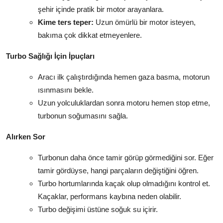
şehir içinde pratik bir motor arayanlara.
Kime ters teper:
Uzun ömürlü bir motor isteyen,
bakıma çok dikkat etmeyenlere.
Turbo Sağlığı İçin İpuçları
Aracı ilk çalıştırdığında hemen gaza basma, motorun
ısınmasını bekle.
Uzun yolculuklardan sonra motoru hemen stop etme,
turbonun soğumasını sağla.
Alırken Sor
Turbonun daha önce tamir görüp görmediğini sor. Eğer
tamir gördüyse, hangi parçaların değiştiğini öğren.
Turbo hortumlarında kaçak olup olmadığını kontrol et.
Kaçaklar, performans kaybına neden olabilir.
Turbo değişimi üstüne soğuk su içirir.