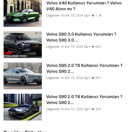
Volvo V40 Kullanıcı Yorumları ? Volvo
V40 Alınır mı ?
Lejyoner
Aralık 19, 2024
0
1.3K
Volvo S90 3.0 Kullanıcı Yorumları ?
Volvo S90 3.0 ...
Lejyoner
Aralık 19, 2024
0
662
Volvo S90 2.0 T8 Kullanıcı Yorumları ?
Volvo S90 2...
Lejyoner
Aralık 19, 2024
0
847
Volvo S90 2.0 T6 Kullanıcı Yorumları ?
Volvo S90 2...
Lejyoner
Aralık 19, 2024
0
576