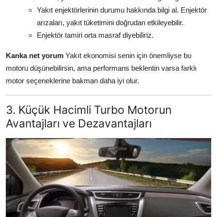
Yakıt enjektörlerinin durumu hakkında bilgi al. Enjektör
arızaları, yakıt tüketimini doğrudan etkileyebilir.
Enjektör tamiri orta masraf diyebiliriz.
Kanka net yorum
Yakıt ekonomisi senin için önemliyse bu
motoru düşünebilirsin, ama performans beklentin varsa farklı
motor seçeneklerine bakman daha iyi olur.
3. Küçük Hacimli Turbo Motorun
Avantajları ve Dezavantajları