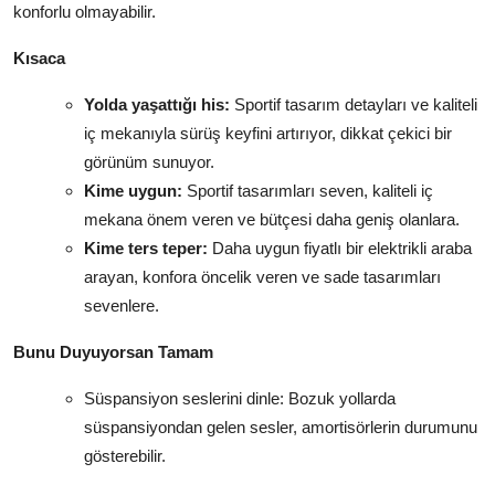
konforlu olmayabilir.
Kısaca
Yolda yaşattığı his:
Sportif tasarım detayları ve kaliteli
iç mekanıyla sürüş keyfini artırıyor, dikkat çekici bir
görünüm sunuyor.
Kime uygun:
Sportif tasarımları seven, kaliteli iç
mekana önem veren ve bütçesi daha geniş olanlara.
Kime ters teper:
Daha uygun fiyatlı bir elektrikli araba
arayan, konfora öncelik veren ve sade tasarımları
sevenlere.
Bunu Duyuyorsan Tamam
Süspansiyon seslerini dinle: Bozuk yollarda
süspansiyondan gelen sesler, amortisörlerin durumunu
gösterebilir.