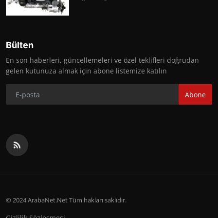
Bülten
En son haberleri, güncellemeleri ve özel teklifleri doğrudan
gelen kutunuza almak için abone listemize katılın
Abone
© 2024 ArabaNet.Net Tüm hakları saklıdır.
Gizlilik Sözleşmesi