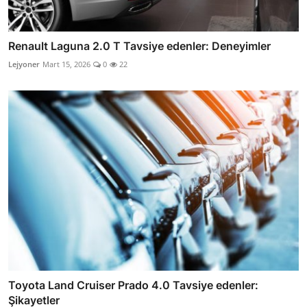
Renault Laguna 2.0 T Tavsiye edenler: Deneyimler
Lejyoner
Mart 15, 2026
0
22
Toyota Land Cruiser Prado 4.0 Tavsiye edenler:
Şikayetler