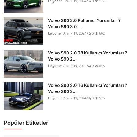
Lejyoner
Aralık 19, 2024
0
1.3K
Volvo S90 3.0 Kullanıcı Yorumları ?
Volvo S90 3.0 ...
Lejyoner
Aralık 19, 2024
0
662
Volvo S90 2.0 T8 Kullanıcı Yorumları ?
Volvo S90 2...
Lejyoner
Aralık 19, 2024
0
848
Volvo S90 2.0 T6 Kullanıcı Yorumları ?
Volvo S90 2...
Lejyoner
Aralık 19, 2024
0
576
Popüler Etiketler