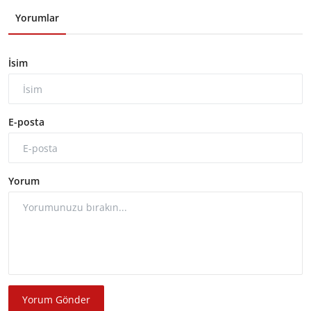
Yorumlar
İsim
E-posta
Yorum
Yorum Gönder