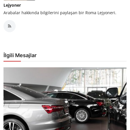
Lejyoner
Arabalar hakkında bilgilerini paylaşan bir Roma Lejyoneri.
İlgili Mesajlar