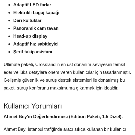
Adaptif LED farlar
Elektrikli bagaj kapağı
Deri koltuklar
Panoramik cam tavan
Head-up display
Adaptif hız sabitleyici
Şerit takip asistanı
Ultimate paketi, Crossland'in en üst donanım seviyesini temsil
eder ve lüks detaylara önem veren kullanıcılar için tasarlanmıştır.
Gelişmiş güvenlik ve sürüş destek sistemleri ile donatılmış bu
paket, sürüş konforunu maksimuma çıkarmak için idealdir.
Kullanıcı Yorumları
Ahmet Bey’in Değerlendirmesi (Edition Paketi, 1.5 Dizel):
Ahmet Bey, İstanbul trafiğinde aracı sıkça kullanan bir kullanıcı