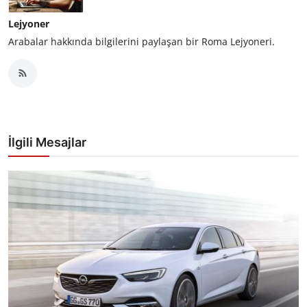
Lejyoner
Arabalar hakkında bilgilerini paylaşan bir Roma Lejyoneri.
İlgili Mesajlar