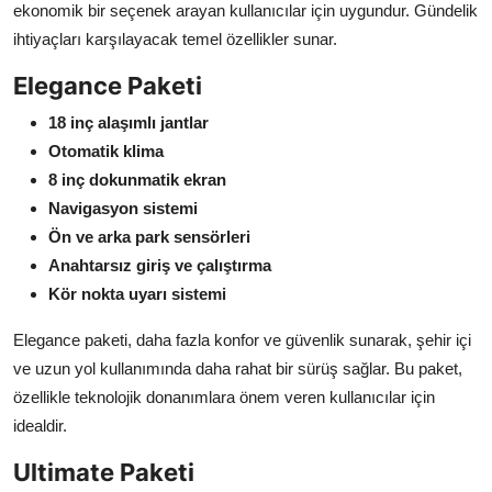
ekonomik bir seçenek arayan kullanıcılar için uygundur. Gündelik
ihtiyaçları karşılayacak temel özellikler sunar.
Elegance Paketi
18 inç alaşımlı jantlar
Otomatik klima
8 inç dokunmatik ekran
Navigasyon sistemi
Ön ve arka park sensörleri
Anahtarsız giriş ve çalıştırma
Kör nokta uyarı sistemi
Elegance paketi, daha fazla konfor ve güvenlik sunarak, şehir içi
ve uzun yol kullanımında daha rahat bir sürüş sağlar. Bu paket,
özellikle teknolojik donanımlara önem veren kullanıcılar için
idealdir.
Ultimate Paketi