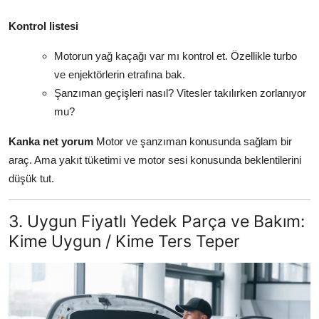
Kontrol listesi
Motorun yağ kaçağı var mı kontrol et. Özellikle turbo
ve enjektörlerin etrafına bak.
Şanzıman geçişleri nasıl? Vitesler takılırken zorlanıyor
mu?
Kanka net yorum
Motor ve şanzıman konusunda sağlam bir
araç. Ama yakıt tüketimi ve motor sesi konusunda beklentilerini
düşük tut.
3. Uygun Fiyatlı Yedek Parça ve Bakım:
Kime Uygun / Kime Ters Teper