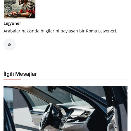
Lejyoner
Arabalar hakkında bilgilerini paylaşan bir Roma Lejyoneri.
İlgili Mesajlar