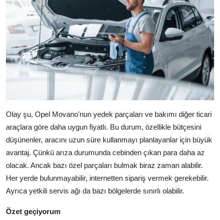
Olay şu, Opel Movano'nun yedek parçaları ve bakımı diğer ticari
araçlara göre daha uygun fiyatlı. Bu durum, özellikle bütçesini
düşünenler, aracını uzun süre kullanmayı planlayanlar için büyük
avantaj. Çünkü arıza durumunda cebinden çıkan para daha az
olacak. Ancak bazı özel parçaları bulmak biraz zaman alabilir.
Her yerde bulunmayabilir, internetten sipariş vermek gerekebilir.
Ayrıca yetkili servis ağı da bazı bölgelerde sınırlı olabilir.
Özet geçiyorum