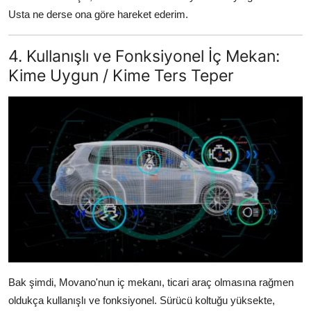
Usta ne derse ona göre hareket ederim.
4. Kullanışlı ve Fonksiyonel İç Mekan:
Kime Uygun / Kime Ters Teper
Bak şimdi, Movano'nun iç mekanı, ticari araç olmasına rağmen
oldukça kullanışlı ve fonksiyonel. Sürücü koltuğu yüksekte,