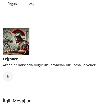
Üzgün
Vay
Lejyoner
Arabalar hakkında bilgilerini paylaşan bir Roma Lejyoneri.
İlgili Mesajlar