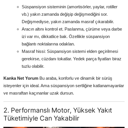
Süspansiyon sisteminin (amortisörler, yaylar, rotiller
vb.) yakın zamanda değişip değişmediğini sor.
Değişmediyse, yakın zamanda masraf çıkarabilir.
Aracın altını kontrol et. Paslanma, çürüme veya darbe
izi var mı, dikkatlice bak. Özellikle süspansiyon
bağlantı noktalarına odaklan.
Masraf hissi: Süspansiyon sistemi elden geçirilmesi
gerekirse, cüzdanı tokatlar. Yedek parça fiyatları biraz
tuzlu olabilir.
Kanka Net Yorum
Bu araba, konforlu ve dinamik bir sürüş
isteyenler için ideal. Ama süspansiyon sertliğine katlanamayanlar
ve masraftan kaçınanlar uzak dursun.
2. Performanslı Motor, Yüksek Yakıt
Tüketimiyle Can Yakabilir