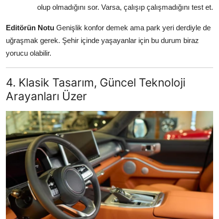
olup olmadığını sor. Varsa, çalışıp çalışmadığını test et.
Editörün Notu
Genişlik konfor demek ama park yeri derdiyle de
uğraşmak gerek. Şehir içinde yaşayanlar için bu durum biraz
yorucu olabilir.
4. Klasik Tasarım, Güncel Teknoloji
Arayanları Üzer