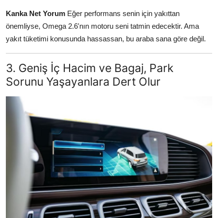
Kanka Net Yorum
Eğer performans senin için yakıttan
önemliyse, Omega 2.6'nın motoru seni tatmin edecektir. Ama
yakıt tüketimi konusunda hassassan, bu araba sana göre değil.
3. Geniş İç Hacim ve Bagaj, Park
Sorunu Yaşayanlara Dert Olur