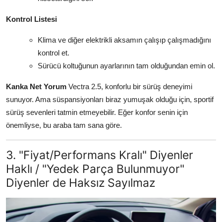
Kontrol Listesi
Klima ve diğer elektrikli aksamın çalışıp çalışmadığını
kontrol et.
Sürücü koltuğunun ayarlarının tam olduğundan emin ol.
Kanka Net Yorum
Vectra 2.5, konforlu bir sürüş deneyimi
sunuyor. Ama süspansiyonları biraz yumuşak olduğu için, sportif
sürüş sevenleri tatmin etmeyebilir. Eğer konfor senin için
önemliyse, bu araba tam sana göre.
3. "Fiyat/Performans Kralı" Diyenler
Haklı / "Yedek Parça Bulunmuyor"
Diyenler de Haksız Sayılmaz