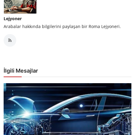
Lejyoner
Arabalar hakkında bilgilerini paylaşan bir Roma Lejyoneri.
İlgili Mesajlar