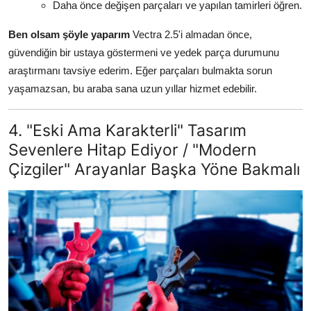
Daha önce değişen parçaları ve yapılan tamirleri öğren.
Ben olsam şöyle yaparım
Vectra 2.5'i almadan önce,
güvendiğin bir ustaya göstermeni ve yedek parça durumunu
araştırmanı tavsiye ederim. Eğer parçaları bulmakta sorun
yaşamazsan, bu araba sana uzun yıllar hizmet edebilir.
4. "Eski Ama Karakterli" Tasarım
Sevenlere Hitap Ediyor / "Modern
Çizgiler" Arayanlar Başka Yöne Bakmalı