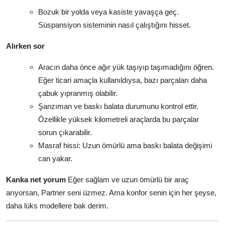
Bozuk bir yolda veya kasiste yavaşça geç.
Süspansiyon sisteminin nasıl çalıştığını hisset.
Alırken sor
Aracın daha önce ağır yük taşıyıp taşımadığını öğren.
Eğer ticari amaçla kullanıldıysa, bazı parçaları daha
çabuk yıpranmış olabilir.
Şanzıman ve baskı balata durumunu kontrol ettir.
Özellikle yüksek kilometreli araçlarda bu parçalar
sorun çıkarabilir.
Masraf hissi: Uzun ömürlü ama baskı balata değişimi
can yakar.
Kanka net yorum
Eğer sağlam ve uzun ömürlü bir araç
arıyorsan, Partner seni üzmez. Ama konfor senin için her şeyse,
daha lüks modellere bak derim.