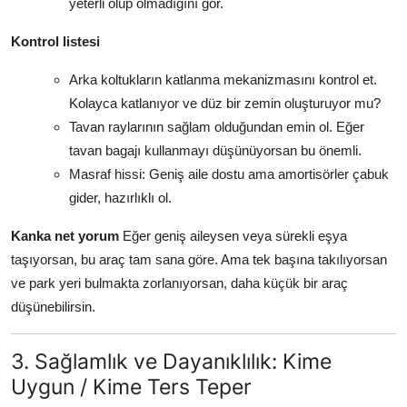
yeterli olup olmadığını gör.
Kontrol listesi
Arka koltukların katlanma mekanizmasını kontrol et.
Kolayca katlanıyor ve düz bir zemin oluşturuyor mu?
Tavan raylarının sağlam olduğundan emin ol. Eğer
tavan bagajı kullanmayı düşünüyorsan bu önemli.
Masraf hissi: Geniş aile dostu ama amortisörler çabuk
gider, hazırlıklı ol.
Kanka net yorum
Eğer geniş aileysen veya sürekli eşya
taşıyorsan, bu araç tam sana göre. Ama tek başına takılıyorsan
ve park yeri bulmakta zorlanıyorsan, daha küçük bir araç
düşünebilirsin.
3. Sağlamlık ve Dayanıklılık: Kime
Uygun / Kime Ters Teper