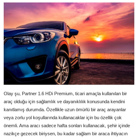
Olay şu, Partner 1.6 HDi Premium, ticari amaçla kullanılan bir
araç olduğu için sağlamlık ve dayanıklılık konusunda kendini
kanıtlamış durumda. Özellikle uzun ömürlü bir araç arayanlar
veya zorlu yol koşullarında kullanacaklar için bu özellik çok
önemli. Ama aracı sadece hafta sonları kullanacak, şehir içinde
nazikçe gezecek biriysen, bu kadar sağlam bir araca ihtiyacın