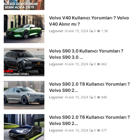
Volvo V40 Kullanıcı Yorumları ? Volvo
V40 Alınır mı ?
Lejyoner
Aralık 19, 2024
0
1.3K
Volvo S90 3.0 Kullanıcı Yorumları ?
Volvo S90 3.0 ...
Lejyoner
Aralık 19, 2024
0
662
Volvo S90 2.0 T8 Kullanıcı Yorumları ?
Volvo S90 2...
Lejyoner
Aralık 19, 2024
0
848
Volvo S90 2.0 T6 Kullanıcı Yorumları ?
Volvo S90 2...
Lejyoner
Aralık 19, 2024
0
577