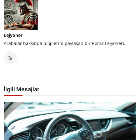
Lejyoner
Arabalar hakkında bilgilerini paylaşan bir Roma Lejyoneri.
İlgili Mesajlar