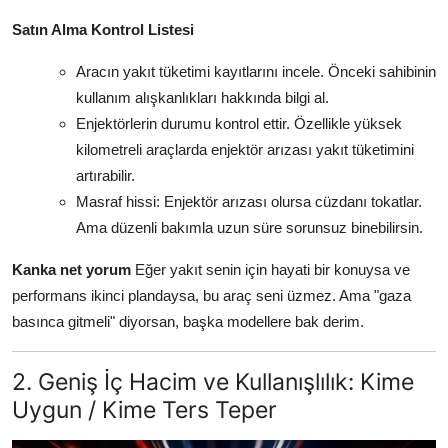
Satın Alma Kontrol Listesi
Aracın yakıt tüketimi kayıtlarını incele. Önceki sahibinin
kullanım alışkanlıkları hakkında bilgi al.
Enjektörlerin durumu kontrol ettir. Özellikle yüksek
kilometreli araçlarda enjektör arızası yakıt tüketimini
artırabilir.
Masraf hissi: Enjektör arızası olursa cüzdanı tokatlar.
Ama düzenli bakımla uzun süre sorunsuz binebilirsin.
Kanka net yorum
Eğer yakıt senin için hayati bir konuysa ve
performans ikinci plandaysa, bu araç seni üzmez. Ama "gaza
basınca gitmeli" diyorsan, başka modellere bak derim.
2. Geniş İç Hacim ve Kullanışlılık: Kime
Uygun / Kime Ters Teper