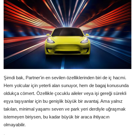
Şimdi bak, Partner'in en sevilen özelliklerinden biri de iç hacmi.
Hem yolcular için yeterli alan sunuyor, hem de bagaj konusunda
oldukça cömert. Özellikle çocuklu aileler veya işi gereği sürekli
eşya taşıyanlar için bu genişlik büyük bir avantaj. Ama yalnız
takılan, minimal yaşamı seven ve park yeri derdiyle uğraşmak
istemeyen biriysen, bu kadar büyük bir araca ihtiyacın
olmayabilir.