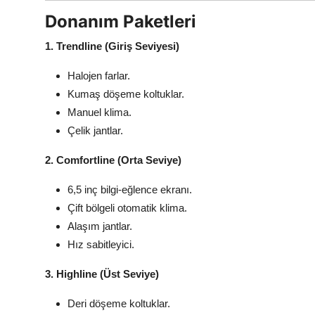
Donanım Paketleri
1. Trendline (Giriş Seviyesi)
Halojen farlar.
Kumaş döşeme koltuklar.
Manuel klima.
Çelik jantlar.
2. Comfortline (Orta Seviye)
6,5 inç bilgi-eğlence ekranı.
Çift bölgeli otomatik klima.
Alaşım jantlar.
Hız sabitleyici.
3. Highline (Üst Seviye)
Deri döşeme koltuklar.