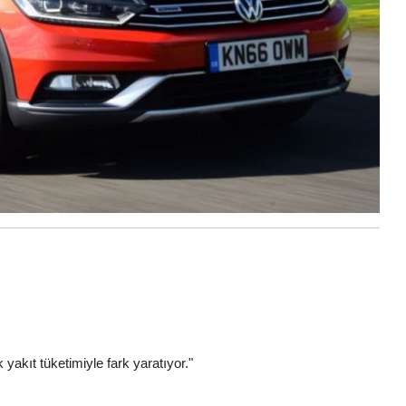
yakıt tüketimiyle fark yaratıyor."