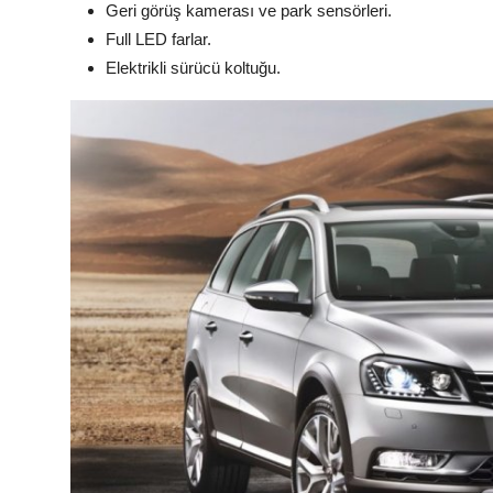
Geri görüş kamerası ve park sensörleri.
Full LED farlar.
Elektrikli sürücü koltuğu.