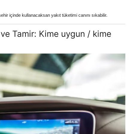
ir içinde kullanacaksan yakıt tüketimi canını sıkabilir.
 ve Tamir: Kime uygun / kime