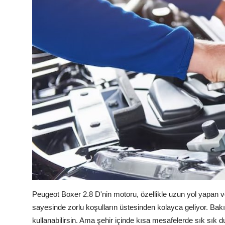
Peugeot Boxer 2.8 D'nin motoru, özellikle uzun yol yapan ve 
sayesinde zorlu koşulların üstesinden kolayca geliyor. Bakı
kullanabilirsin. Ama şehir içinde kısa mesafelerde sık sık 