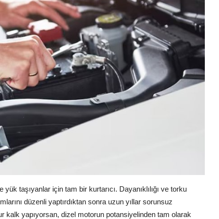
yük taşıyanlar için tam bir kurtarıcı. Dayanıklılığı ve torku
mlarını düzenli yaptırdıktan sonra uzun yıllar sorunsuz
dur kalk yapıyorsan, dizel motorun potansiyelinden tam olarak