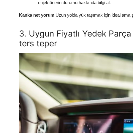
enjektörlerin durumu hakkında bilgi al.
Kanka net yorum
Uzun yolda yük taşımak için ideal ama şeh
3. Uygun Fiyatlı Yedek Parça
ters teper