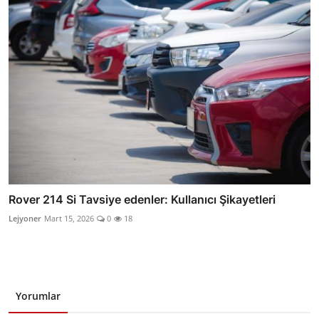
Rover 214 Si Tavsiye edenler: Kullanıcı Şikayetleri
Lejyoner
Mart 15, 2026
0
18
Yorumlar