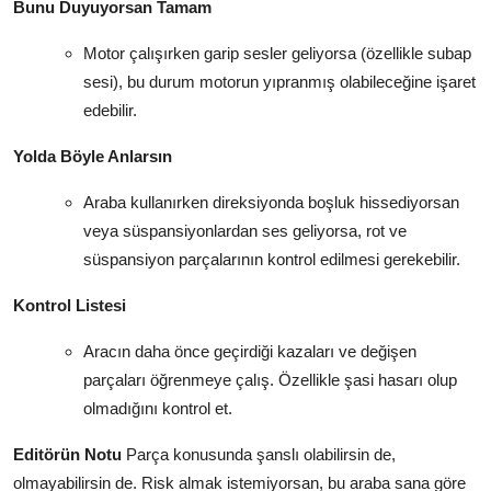
Bunu Duyuyorsan Tamam
Motor çalışırken garip sesler geliyorsa (özellikle subap
sesi), bu durum motorun yıpranmış olabileceğine işaret
edebilir.
Yolda Böyle Anlarsın
Araba kullanırken direksiyonda boşluk hissediyorsan
veya süspansiyonlardan ses geliyorsa, rot ve
süspansiyon parçalarının kontrol edilmesi gerekebilir.
Kontrol Listesi
Aracın daha önce geçirdiği kazaları ve değişen
parçaları öğrenmeye çalış. Özellikle şasi hasarı olup
olmadığını kontrol et.
Editörün Notu
Parça konusunda şanslı olabilirsin de,
olmayabilirsin de. Risk almak istemiyorsan, bu araba sana göre