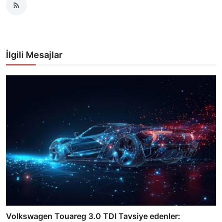
İlgili Mesajlar
Volkswagen Touareg 3.0 TDI Tavsiye edenler: