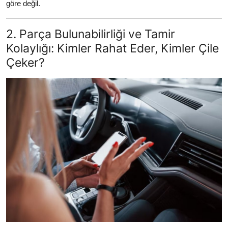
göre değil.
2. Parça Bulunabilirliği ve Tamir
Kolaylığı: Kimler Rahat Eder, Kimler Çile
Çeker?