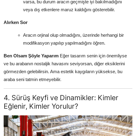
varsa, bu durum aracın geçmişte iyi bakılmadığını
veya dış etkenlere maruz kaldığını gösterebilir.
Alırken Sor
Aracın orjinal olup olmadığını, üzerinde herhangi bir
modifikasyon yapılıp yapılmadığını öğren.
Ben Olsam Şöyle Yaparım
Eğer tasarım senin için önemliyse
ve bu arabanın nostaljik havasını seviyorsan, diğer eksiklerini
görmezden gelebilirsin. Ama estetik kaygıların yüksekse, bu
araba seni tatmin etmeyebilir.
4. Sürüş Keyfi ve Dinamikler: Kimler
Eğlenir, Kimler Yorulur?