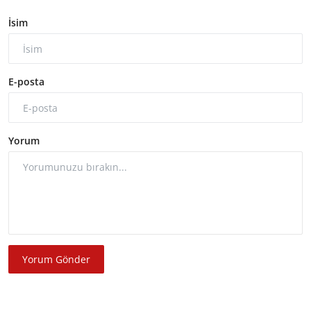
İsim
E-posta
Yorum
Yorum Gönder