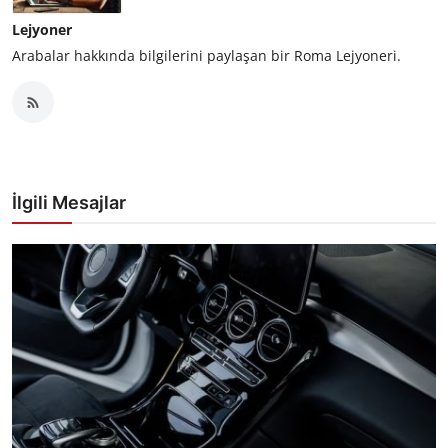
Lejyoner
Arabalar hakkında bilgilerini paylaşan bir Roma Lejyoneri.
İlgili Mesajlar