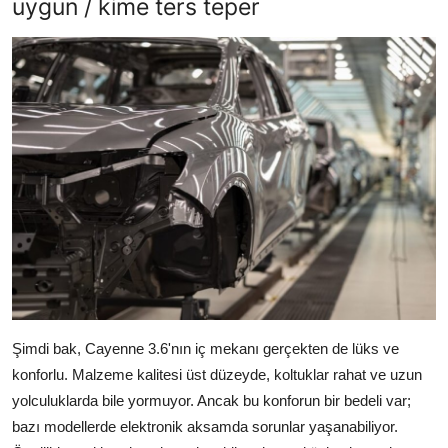
uygun / kime ters teper
Şimdi bak, Cayenne 3.6'nın iç mekanı gerçekten de lüks ve
konforlu. Malzeme kalitesi üst düzeyde, koltuklar rahat ve uzun
yolculuklarda bile yormuyor. Ancak bu konforun bir bedeli var;
bazı modellerde elektronik aksamda sorunlar yaşanabiliyor.