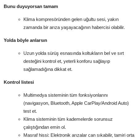
Bunu duyuyorsan tamam
Klima kompresöründen gelen uğultu sesi, yakın
zamanda bir arıza yaşayacağının habercisi olabilir.
Yolda böyle anlarsın
Uzun yolda sürüş esnasında koltukların bel ve sırt
desteğini kontrol et, yeterli konforu sağlayıp
sağlamadığına dikkat et.
Kontrol listesi
Multimedya sisteminin tüm fonksiyonlarını
(navigasyon, Bluetooth, Apple CarPlay/Android Auto)
test et.
Klima sisteminin tüm kademelerde sorunsuz
çalıştığından emin ol.
Masraf hissi: Elektronik arızalar can sıkabilir, tamiri orta