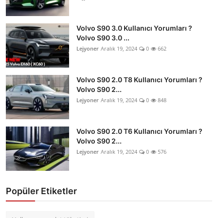
Volvo S90 3.0 Kullanıcı Yorumları ?
Volvo S90 3.0 ...
Lejyoner
Aralık 19, 2024
0
662
Volvo S90 2.0 T8 Kullanıcı Yorumları ?
Volvo S90 2...
Lejyoner
Aralık 19, 2024
0
848
Volvo S90 2.0 T6 Kullanıcı Yorumları ?
Volvo S90 2...
Lejyoner
Aralık 19, 2024
0
576
Popüler Etiketler