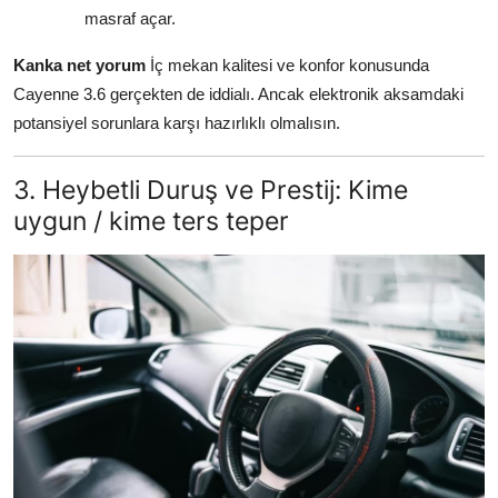
masraf açar.
Kanka net yorum
İç mekan kalitesi ve konfor konusunda
Cayenne 3.6 gerçekten de iddialı. Ancak elektronik aksamdaki
potansiyel sorunlara karşı hazırlıklı olmalısın.
3. Heybetli Duruş ve Prestij: Kime
uygun / kime ters teper