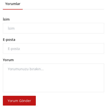
Yorumlar
İsim
E-posta
Yorum
Yorum Gönder