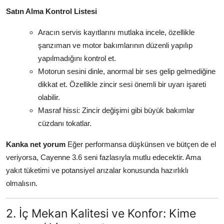
Satın Alma Kontrol Listesi
Aracın servis kayıtlarını mutlaka incele, özellikle
şanzıman ve motor bakımlarının düzenli yapılıp
yapılmadığını kontrol et.
Motorun sesini dinle, anormal bir ses gelip gelmediğine
dikkat et. Özellikle zincir sesi önemli bir uyarı işareti
olabilir.
Masraf hissi: Zincir değişimi gibi büyük bakımlar
cüzdanı tokatlar.
Kanka net yorum
Eğer performansa düşkünsen ve bütçen de el
veriyorsa, Cayenne 3.6 seni fazlasıyla mutlu edecektir. Ama
yakıt tüketimi ve potansiyel arızalar konusunda hazırlıklı
olmalısın.
2. İç Mekan Kalitesi ve Konfor: Kime