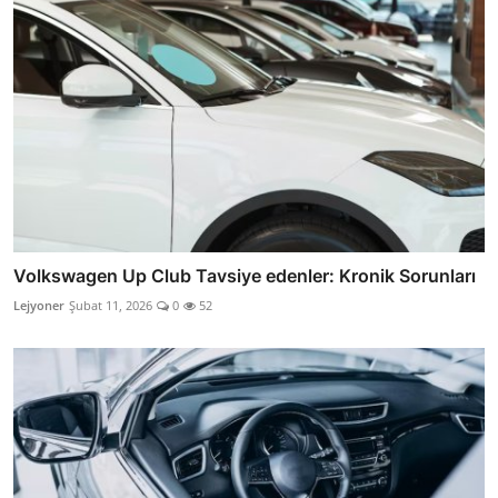
Volkswagen Up Club Tavsiye edenler: Kronik Sorunları
Lejyoner
Şubat 11, 2026
0
52