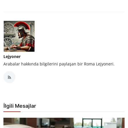
Lejyoner
Arabalar hakkında bilgilerini paylaşan bir Roma Lejyoneri.
İlgili Mesajlar