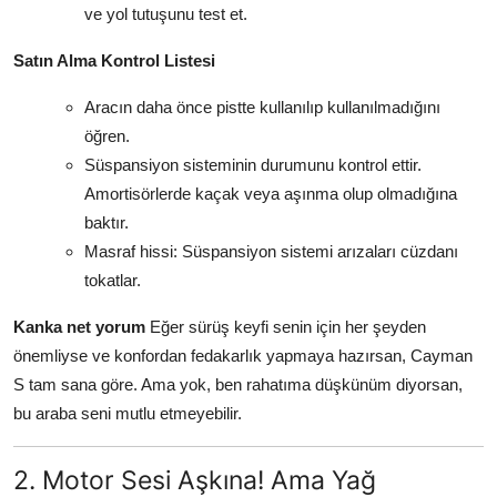
ve yol tutuşunu test et.
Satın Alma Kontrol Listesi
Aracın daha önce pistte kullanılıp kullanılmadığını
öğren.
Süspansiyon sisteminin durumunu kontrol ettir.
Amortisörlerde kaçak veya aşınma olup olmadığına
baktır.
Masraf hissi: Süspansiyon sistemi arızaları cüzdanı
tokatlar.
Kanka net yorum
Eğer sürüş keyfi senin için her şeyden
önemliyse ve konfordan fedakarlık yapmaya hazırsan, Cayman
S tam sana göre. Ama yok, ben rahatıma düşkünüm diyorsan,
bu araba seni mutlu etmeyebilir.
2. Motor Sesi Aşkına! Ama Yağ