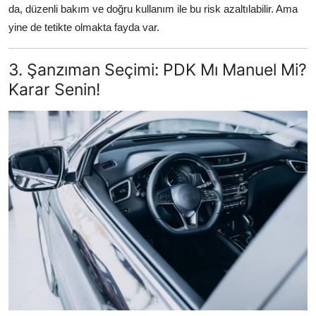
da, düzenli bakım ve doğru kullanım ile bu risk azaltılabilir. Ama
yine de tetikte olmakta fayda var.
3. Şanzıman Seçimi: PDK Mı Manuel Mi?
Karar Senin!