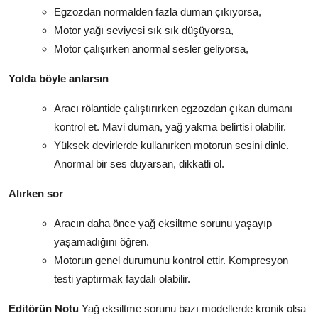
Egzozdan normalden fazla duman çıkıyorsa,
Motor yağı seviyesi sık sık düşüyorsa,
Motor çalışırken anormal sesler geliyorsa,
Yolda böyle anlarsın
Aracı rölantide çalıştırırken egzozdan çıkan dumanı
kontrol et. Mavi duman, yağ yakma belirtisi olabilir.
Yüksek devirlerde kullanırken motorun sesini dinle.
Anormal bir ses duyarsan, dikkatli ol.
Alırken sor
Aracın daha önce yağ eksiltme sorunu yaşayıp
yaşamadığını öğren.
Motorun genel durumunu kontrol ettir. Kompresyon
testi yaptırmak faydalı olabilir.
Editörün Notu
Yağ eksiltme sorunu bazı modellerde kronik olsa