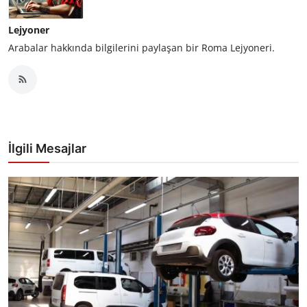
Lejyoner
Arabalar hakkında bilgilerini paylaşan bir Roma Lejyoneri.
İlgili Mesajlar