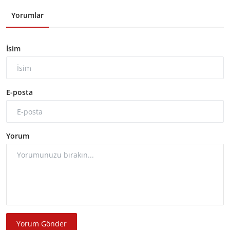
Yorumlar
İsim
E-posta
Yorum
Yorum Gönder