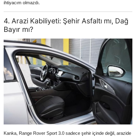
ihtiyacım olmazdı.
4. Arazi Kabiliyeti: Şehir Asfaltı mı, Dağ
Bayır mı?
Kanka, Range Rover Sport 3.0 sadece şehir içinde değil, arazide