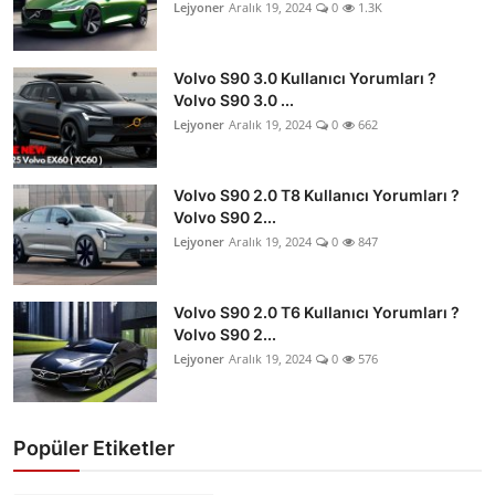
Lejyoner
Aralık 19, 2024
0
1.3K
Volvo S90 3.0 Kullanıcı Yorumları ?
Volvo S90 3.0 ...
Lejyoner
Aralık 19, 2024
0
662
Volvo S90 2.0 T8 Kullanıcı Yorumları ?
Volvo S90 2...
Lejyoner
Aralık 19, 2024
0
847
Volvo S90 2.0 T6 Kullanıcı Yorumları ?
Volvo S90 2...
Lejyoner
Aralık 19, 2024
0
576
Popüler Etiketler