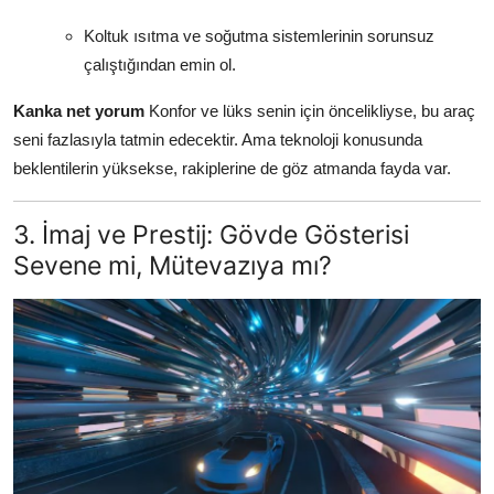
Koltuk ısıtma ve soğutma sistemlerinin sorunsuz
çalıştığından emin ol.
Kanka net yorum
Konfor ve lüks senin için öncelikliyse, bu araç
seni fazlasıyla tatmin edecektir. Ama teknoloji konusunda
beklentilerin yüksekse, rakiplerine de göz atmanda fayda var.
3. İmaj ve Prestij: Gövde Gösterisi
Sevene mi, Mütevazıya mı?