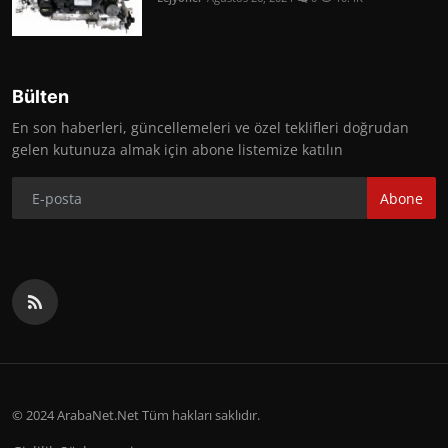
Bülten
En son haberleri, güncellemeleri ve özel teklifleri doğrudan
gelen kutunuza almak için abone listemize katılın
Abone
© 2024 ArabaNet.Net Tüm hakları saklıdır.