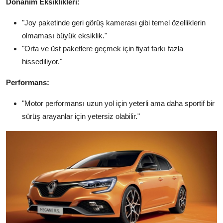
Donanım Eksiklikleri:
"Joy paketinde geri görüş kamerası gibi temel özelliklerin
olmaması büyük eksiklik."
"Orta ve üst paketlere geçmek için fiyat farkı fazla
hissediliyor."
Performans:
"Motor performansı uzun yol için yeterli ama daha sportif bir
sürüş arayanlar için yetersiz olabilir."