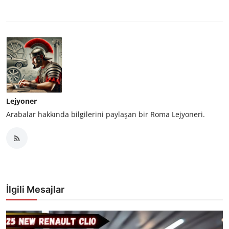
Lejyoner
Arabalar hakkında bilgilerini paylaşan bir Roma Lejyoneri.
İlgili Mesajlar