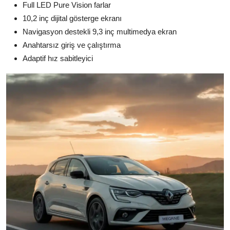
Full LED Pure Vision farlar
10,2 inç dijital gösterge ekranı
Navigasyon destekli 9,3 inç multimedya ekran
Anahtarsız giriş ve çalıştırma
Adaptif hız sabitleyici