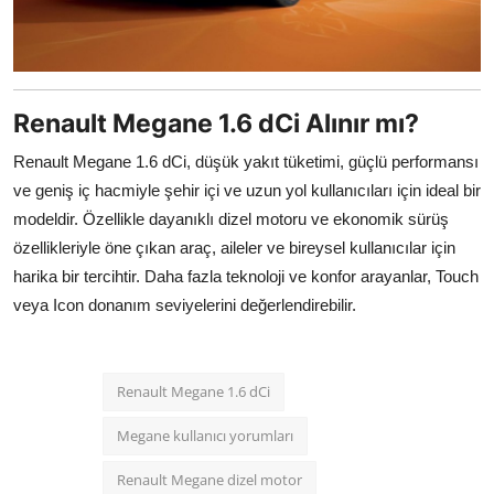
Renault Megane 1.6 dCi Alınır mı?
Renault Megane 1.6 dCi, düşük yakıt tüketimi, güçlü performansı
ve geniş iç hacmiyle şehir içi ve uzun yol kullanıcıları için ideal bir
modeldir. Özellikle dayanıklı dizel motoru ve ekonomik sürüş
özellikleriyle öne çıkan araç, aileler ve bireysel kullanıcılar için
harika bir tercihtir. Daha fazla teknoloji ve konfor arayanlar, Touch
veya Icon donanım seviyelerini değerlendirebilir.
Renault Megane 1.6 dCi
Megane kullanıcı yorumları
Renault Megane dizel motor