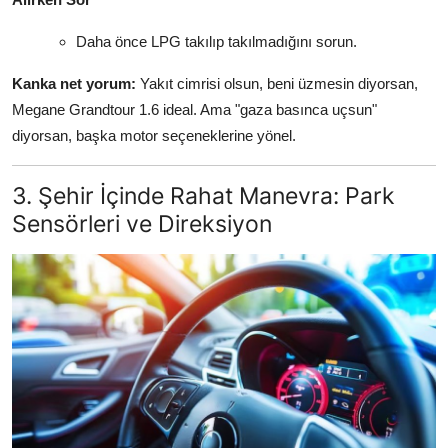
Daha önce LPG takılıp takılmadığını sorun.
Kanka net yorum:
Yakıt cimrisi olsun, beni üzmesin diyorsan,
Megane Grandtour 1.6 ideal. Ama "gaza basınca uçsun"
diyorsan, başka motor seçeneklerine yönel.
3. Şehir İçinde Rahat Manevra: Park
Sensörleri ve Direksiyon