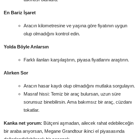
En Bariz İşaret
Aracın kilometresine ve yaşına göre fiyatının uygun
olup olmadığını kontrol edin.
Yolda Böyle Anlarsın
Farklı ilanları karşılaştırın, piyasa fiyatlarını araştırın.
Alırken Sor
Aracın hasar kaydı olup olmadığını mutlaka sorgulayın.
Masraf hissi: Temiz bir araç bulursan, uzun süre
sorunsuz binebilirsin. Ama bakımsız bir araç, cüzdanı
tokatlar.
Kanka net yorum:
Bütçeni aşmadan, ailecek rahat edebileceğin
bir araba arıyorsan, Megane Grandtour ikinci el piyasasında