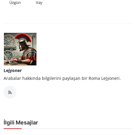
Üzgün
Vay
Lejyoner
Arabalar hakkında bilgilerini paylaşan bir Roma Lejyoneri.
İlgili Mesajlar