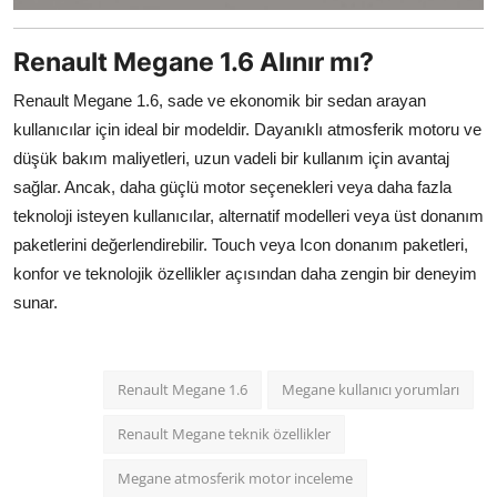
Renault Megane 1.6 Alınır mı?
Renault Megane 1.6, sade ve ekonomik bir sedan arayan
kullanıcılar için ideal bir modeldir. Dayanıklı atmosferik motoru ve
düşük bakım maliyetleri, uzun vadeli bir kullanım için avantaj
sağlar. Ancak, daha güçlü motor seçenekleri veya daha fazla
teknoloji isteyen kullanıcılar, alternatif modelleri veya üst donanım
paketlerini değerlendirebilir. Touch veya Icon donanım paketleri,
konfor ve teknolojik özellikler açısından daha zengin bir deneyim
sunar.
Renault Megane 1.6
Megane kullanıcı yorumları
Renault Megane teknik özellikler
Megane atmosferik motor inceleme