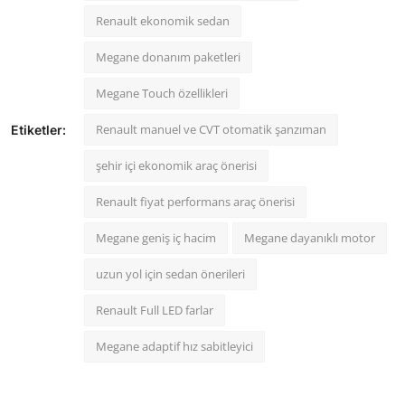
Renault ekonomik sedan
Megane donanım paketleri
Megane Touch özellikleri
Renault manuel ve CVT otomatik şanzıman
Etiketler:
şehir içi ekonomik araç önerisi
Renault fiyat performans araç önerisi
Megane geniş iç hacim
Megane dayanıklı motor
uzun yol için sedan önerileri
Renault Full LED farlar
Megane adaptif hız sabitleyici