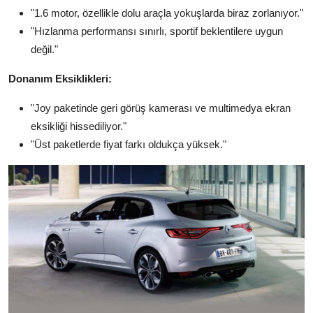
"1.6 motor, özellikle dolu araçla yokuşlarda biraz zorlanıyor."
"Hızlanma performansı sınırlı, sportif beklentilere uygun
değil."
Donanım Eksiklikleri:
"Joy paketinde geri görüş kamerası ve multimedya ekran
eksikliği hissediliyor."
"Üst paketlerde fiyat farkı oldukça yüksek."