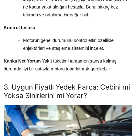
ne kadar yakıt aldığını hesapla. Bunu birkaç kez
tekrarla ve ortalama bir değer bul.
Kontrol Listesi
Motorun genel durumunu kontrol ettir, özellikle
enjektörleri ve ateşleme sistemini incelet.
Kanka Net Yorum
Yakıt tüketimi tamamen şansa kalmış
durumda, iyi bir ustayla motoru toparlatmak gerekebilir.
3. Uygun Fiyatlı Yedek Parça: Cebini mi
Yoksa Sinirlerini mi Yorar?