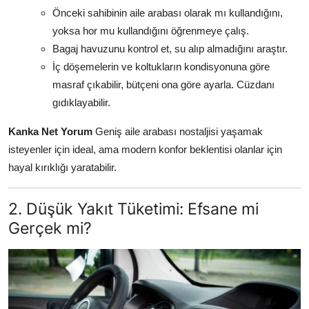
Önceki sahibinin aile arabası olarak mı kullandığını,
yoksa hor mu kullandığını öğrenmeye çalış.
Bagaj havuzunu kontrol et, su alıp almadığını araştır.
İç döşemelerin ve koltukların kondisyonuna göre
masraf çıkabilir, bütçeni ona göre ayarla. Cüzdanı
gıdıklayabilir.
Kanka Net Yorum
Geniş aile arabası nostaljisi yaşamak
isteyenler için ideal, ama modern konfor beklentisi olanlar için
hayal kırıklığı yaratabilir.
2. Düşük Yakıt Tüketimi: Efsane mi
Gerçek mi?