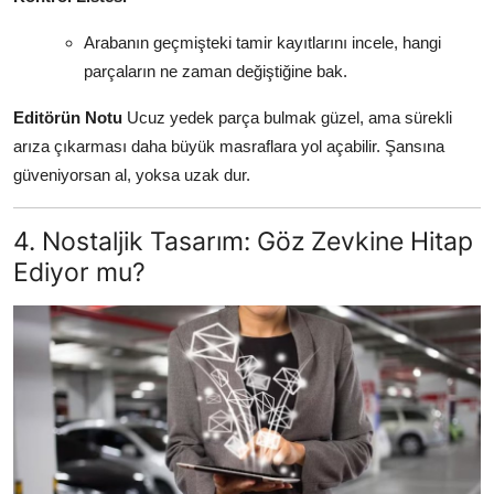
Arabanın geçmişteki tamir kayıtlarını incele, hangi
parçaların ne zaman değiştiğine bak.
Editörün Notu
Ucuz yedek parça bulmak güzel, ama sürekli
arıza çıkarması daha büyük masraflara yol açabilir. Şansına
güveniyorsan al, yoksa uzak dur.
4. Nostaljik Tasarım: Göz Zevkine Hitap
Ediyor mu?