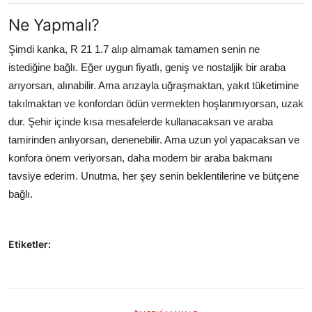
Ne Yapmalı?
Şimdi kanka, R 21 1.7 alıp almamak tamamen senin ne
istediğine bağlı. Eğer uygun fiyatlı, geniş ve nostaljik bir araba
arıyorsan, alınabilir. Ama arızayla uğraşmaktan, yakıt tüketimine
takılmaktan ve konfordan ödün vermekten hoşlanmıyorsan, uzak
dur. Şehir içinde kısa mesafelerde kullanacaksan ve araba
tamirinden anlıyorsan, denenebilir. Ama uzun yol yapacaksan ve
konfora önem veriyorsan, daha modern bir araba bakmanı
tavsiye ederim. Unutma, her şey senin beklentilerine ve bütçene
bağlı.
Etiketler: