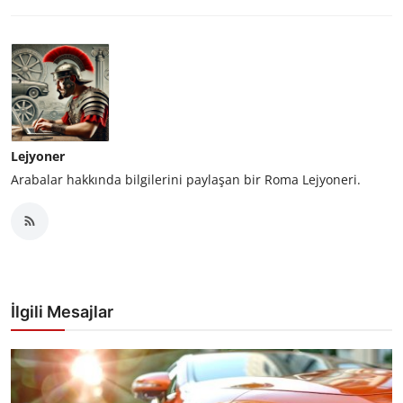
Lejyoner
Arabalar hakkında bilgilerini paylaşan bir Roma Lejyoneri.
İlgili Mesajlar