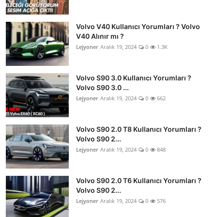
Volvo V40 Kullanıcı Yorumları ? Volvo
V40 Alınır mı ?
Lejyoner
Aralık 19, 2024
0
1.3K
Volvo S90 3.0 Kullanıcı Yorumları ?
Volvo S90 3.0 ...
Lejyoner
Aralık 19, 2024
0
662
Volvo S90 2.0 T8 Kullanıcı Yorumları ?
Volvo S90 2...
Lejyoner
Aralık 19, 2024
0
848
Volvo S90 2.0 T6 Kullanıcı Yorumları ?
Volvo S90 2...
Lejyoner
Aralık 19, 2024
0
576