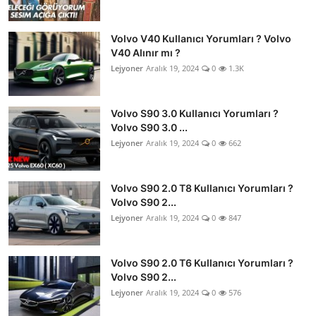
Volvo V40 Kullanıcı Yorumları ? Volvo
V40 Alınır mı ?
Lejyoner
Aralık 19, 2024
0
1.3K
Volvo S90 3.0 Kullanıcı Yorumları ?
Volvo S90 3.0 ...
Lejyoner
Aralık 19, 2024
0
662
Volvo S90 2.0 T8 Kullanıcı Yorumları ?
Volvo S90 2...
Lejyoner
Aralık 19, 2024
0
847
Volvo S90 2.0 T6 Kullanıcı Yorumları ?
Volvo S90 2...
Lejyoner
Aralık 19, 2024
0
576