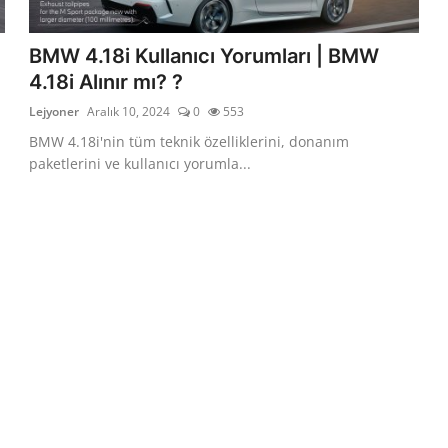
BMW 4.18i Kullanıcı Yorumları | BMW
4.18i Alınır mı? ?
Lejyoner
Aralık 10, 2024
0
553
BMW 4.18i'nin tüm teknik özelliklerini, donanım
paketlerini ve kullanıcı yorumla...