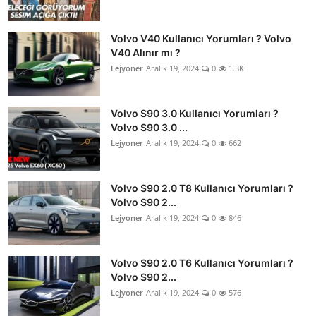
Volvo V40 Kullanıcı Yorumları ? Volvo
V40 Alınır mı ?
Lejyoner
Aralık 19, 2024
0
1.3K
Volvo S90 3.0 Kullanıcı Yorumları ?
Volvo S90 3.0 ...
Lejyoner
Aralık 19, 2024
0
662
Volvo S90 2.0 T8 Kullanıcı Yorumları ?
Volvo S90 2...
Lejyoner
Aralık 19, 2024
0
846
Volvo S90 2.0 T6 Kullanıcı Yorumları ?
Volvo S90 2...
Lejyoner
Aralık 19, 2024
0
576