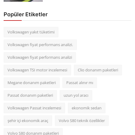
Popüler Etiketler
Volkswagen yakıt tüketimi
Volkswagen fiyat performans analizi.
Volkswagen fiyat performans analizi
Volkswagen TSI motor incelemesi
Clio donanım paketleri
Megane donanım paketleri
Passat alınır mı
Passat donanım paketleri
uzun yol aracı
Volkswagen Passat incelemesi
ekonomik sedan
şehir içi ekonomik araç
Volvo S80 teknik özellikler
Volvo S80 donanım paketleri