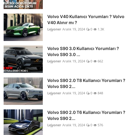
Volvo V40 Kullanıcı Yorumları ? Volvo
V40 Alınır mı ?
Lejyoner
Aralık 19, 2024
0
1.3K
Volvo S90 3.0 Kullanıcı Yorumları ?
Volvo S90 3.0 ...
Lejyoner
Aralık 19, 2024
0
662
Volvo S90 2.0 T8 Kullanıcı Yorumları ?
Volvo S90 2...
Lejyoner
Aralık 19, 2024
0
848
Volvo S90 2.0 T6 Kullanıcı Yorumları ?
Volvo S90 2...
Lejyoner
Aralık 19, 2024
0
576