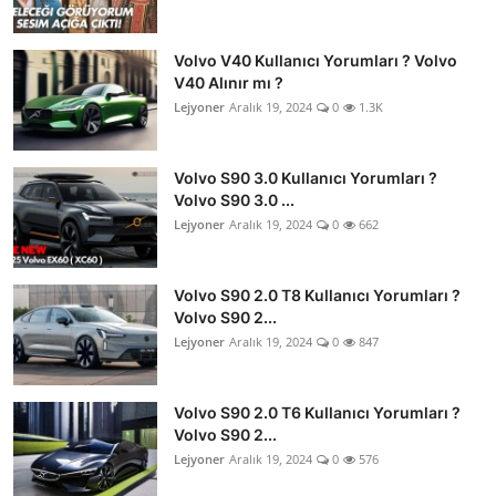
Volvo V40 Kullanıcı Yorumları ? Volvo
V40 Alınır mı ?
Lejyoner
Aralık 19, 2024
0
1.3K
Volvo S90 3.0 Kullanıcı Yorumları ?
Volvo S90 3.0 ...
Lejyoner
Aralık 19, 2024
0
662
Volvo S90 2.0 T8 Kullanıcı Yorumları ?
Volvo S90 2...
Lejyoner
Aralık 19, 2024
0
847
Volvo S90 2.0 T6 Kullanıcı Yorumları ?
Volvo S90 2...
Lejyoner
Aralık 19, 2024
0
576