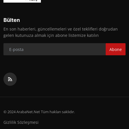
Bülten
En son haberleri, güncellemeleri ve özel teklifleri doğrudan
gelen kutunuza almak için abone listemize katılın
Abone
© 2024 ArabaNet.Net Tüm hakları saklıdır.
Gizlilik Sözleşmesi