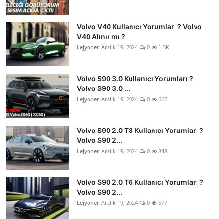
Volvo V40 Kullanıcı Yorumları ? Volvo
V40 Alınır mı ?
Lejyoner
Aralık 19, 2024
0
1.3K
Volvo S90 3.0 Kullanıcı Yorumları ?
Volvo S90 3.0 ...
Lejyoner
Aralık 19, 2024
0
662
Volvo S90 2.0 T8 Kullanıcı Yorumları ?
Volvo S90 2...
Lejyoner
Aralık 19, 2024
0
848
Volvo S90 2.0 T6 Kullanıcı Yorumları ?
Volvo S90 2...
Lejyoner
Aralık 19, 2024
0
577