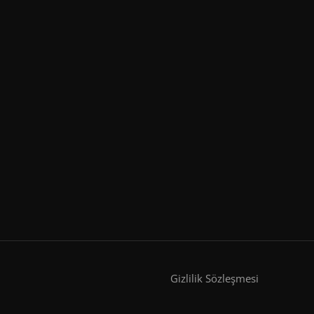
Gizlilik Sözleşmesi