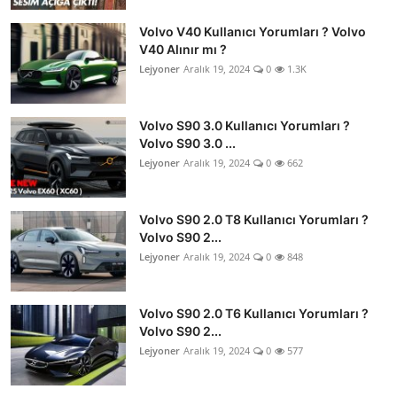
Volvo V40 Kullanıcı Yorumları ? Volvo
V40 Alınır mı ?
Lejyoner
Aralık 19, 2024
0
1.3K
Volvo S90 3.0 Kullanıcı Yorumları ?
Volvo S90 3.0 ...
Lejyoner
Aralık 19, 2024
0
662
Volvo S90 2.0 T8 Kullanıcı Yorumları ?
Volvo S90 2...
Lejyoner
Aralık 19, 2024
0
848
Volvo S90 2.0 T6 Kullanıcı Yorumları ?
Volvo S90 2...
Lejyoner
Aralık 19, 2024
0
577