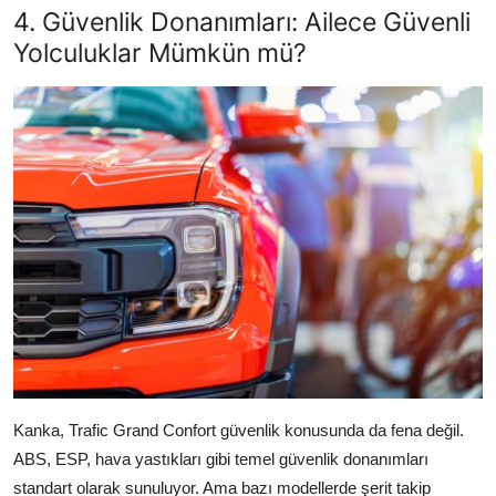
4. Güvenlik Donanımları: Ailece Güvenli
Yolculuklar Mümkün mü?
Kanka, Trafic Grand Confort güvenlik konusunda da fena değil.
ABS, ESP, hava yastıkları gibi temel güvenlik donanımları
standart olarak sunuluyor. Ama bazı modellerde şerit takip