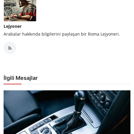
Lejyoner
Arabalar hakkında bilgilerini paylaşan bir Roma Lejyoneri.
İlgili Mesajlar