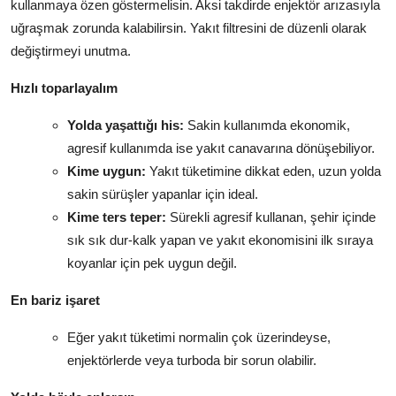
kullanmaya özen göstermelisin. Aksi takdirde enjektör arızasıyla
uğraşmak zorunda kalabilirsin. Yakıt filtresini de düzenli olarak
değiştirmeyi unutma.
Hızlı toparlayalım
Yolda yaşattığı his:
Sakin kullanımda ekonomik,
agresif kullanımda ise yakıt canavarına dönüşebiliyor.
Kime uygun:
Yakıt tüketimine dikkat eden, uzun yolda
sakin sürüşler yapanlar için ideal.
Kime ters teper:
Sürekli agresif kullanan, şehir içinde
sık sık dur-kalk yapan ve yakıt ekonomisini ilk sıraya
koyanlar için pek uygun değil.
En bariz işaret
Eğer yakıt tüketimi normalin çok üzerindeyse,
enjektörlerde veya turboda bir sorun olabilir.