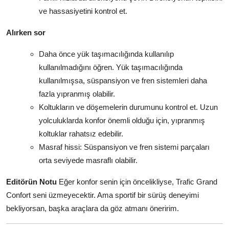
ve hassasiyetini kontrol et.
Alırken sor
Daha önce yük taşımacılığında kullanılıp
kullanılmadığını öğren. Yük taşımacılığında
kullanılmışsa, süspansiyon ve fren sistemleri daha
fazla yıpranmış olabilir.
Koltukların ve döşemelerin durumunu kontrol et. Uzun
yolculuklarda konfor önemli olduğu için, yıpranmış
koltuklar rahatsız edebilir.
Masraf hissi: Süspansiyon ve fren sistemi parçaları
orta seviyede masraflı olabilir.
Editörün Notu
Eğer konfor senin için öncelikliyse, Trafic Grand
Confort seni üzmeyecektir. Ama sportif bir sürüş deneyimi
bekliyorsan, başka araçlara da göz atmanı öneririm.