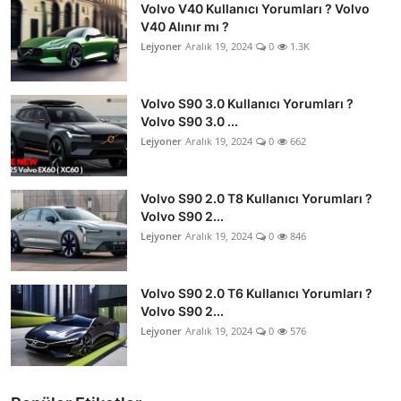
Volvo V40 Kullanıcı Yorumları ? Volvo
V40 Alınır mı ?
Lejyoner
Aralık 19, 2024
0
1.3K
Volvo S90 3.0 Kullanıcı Yorumları ?
Volvo S90 3.0 ...
Lejyoner
Aralık 19, 2024
0
662
Volvo S90 2.0 T8 Kullanıcı Yorumları ?
Volvo S90 2...
Lejyoner
Aralık 19, 2024
0
846
Volvo S90 2.0 T6 Kullanıcı Yorumları ?
Volvo S90 2...
Lejyoner
Aralık 19, 2024
0
576