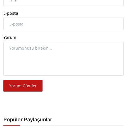
E-posta
Yorum
Yorum Gönder
Popüler Paylaşımlar