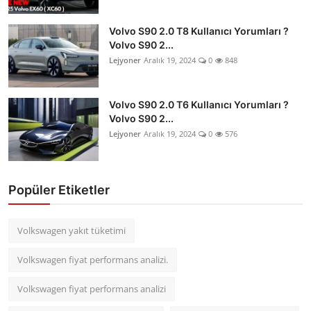
Volvo S90 2.0 T8 Kullanıcı Yorumları ?
Volvo S90 2...
Lejyoner
Aralık 19, 2024
0
848
Volvo S90 2.0 T6 Kullanıcı Yorumları ?
Volvo S90 2...
Lejyoner
Aralık 19, 2024
0
576
Popüler Etiketler
Volkswagen yakıt tüketimi
Volkswagen fiyat performans analizi.
Volkswagen fiyat performans analizi