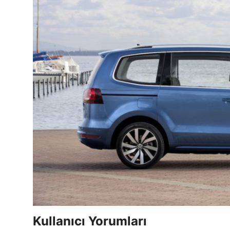
Kullanıcı Yorumları