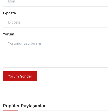
E-posta
Yorum
Yorum Gönder
Popüler Paylaşımlar