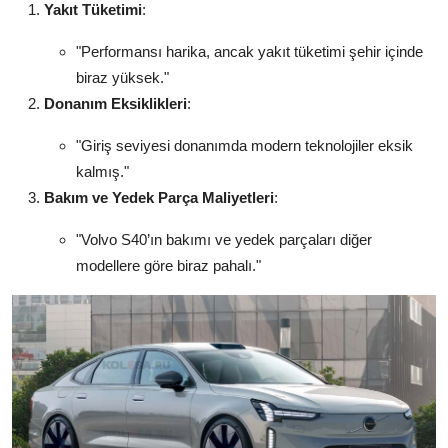
Yakıt Tüketimi
:
"Performansı harika, ancak yakıt tüketimi şehir içinde
biraz yüksek."
Donanım Eksiklikleri
:
"Giriş seviyesi donanımda modern teknolojiler eksik
kalmış."
Bakım ve Yedek Parça Maliyetleri
:
"Volvo S40’ın bakımı ve yedek parçaları diğer
modellere göre biraz pahalı."