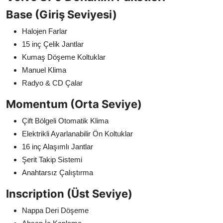
Base (Giriş Seviyesi)
Halojen Farlar
15 inç Çelik Jantlar
Kumaş Döşeme Koltuklar
Manuel Klima
Radyo & CD Çalar
Momentum (Orta Seviye)
Çift Bölgeli Otomatik Klima
Elektrikli Ayarlanabilir Ön Koltuklar
16 inç Alaşımlı Jantlar
Şerit Takip Sistemi
Anahtarsız Çalıştırma
Inscription (Üst Seviye)
Nappa Deri Döşeme