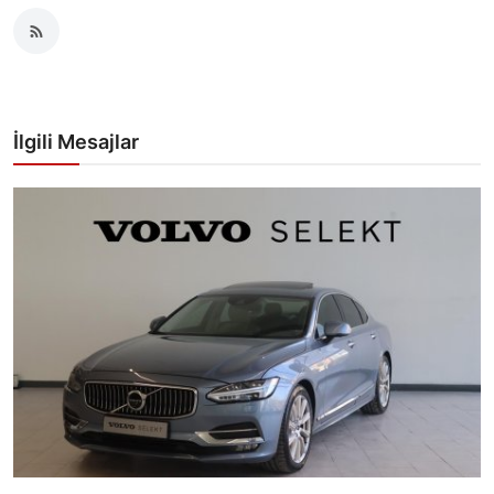
İlgili Mesajlar