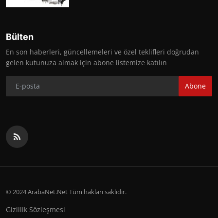
Bülten
En son haberleri, güncellemeleri ve özel teklifleri doğrudan
gelen kutunuza almak için abone listemize katılın
Abone
© 2024 ArabaNet.Net Tüm hakları saklıdır.
Gizlilik Sözleşmesi