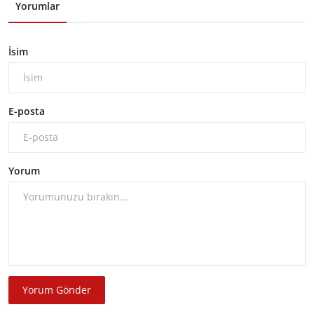
Yorumlar
İsim
E-posta
Yorum
Yorum Gönder